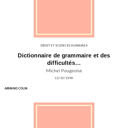
DROIT ET SCIENCES HUMAINES
Dictionnaire de grammaire et des
difficultés…
Michel Pougeoise
12/10/1998
ARMAND COLIN