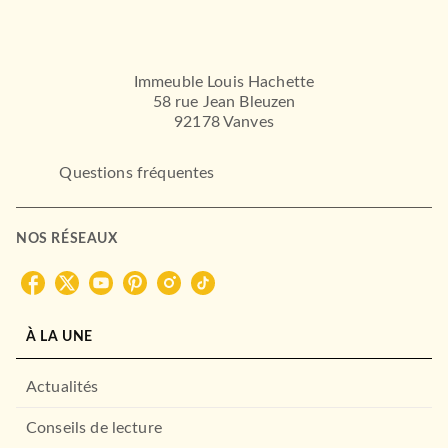
Immeuble Louis Hachette
58 rue Jean Bleuzen
92178 Vanves
Questions fréquentes
NOS RÉSEAUX
À LA UNE
Actualités
Conseils de lecture