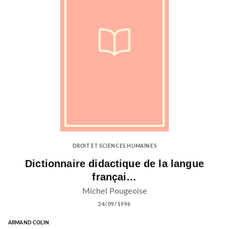
DROIT ET SCIENCES HUMAINES
Dictionnaire didactique de la langue
françai…
Michel Pougeoise
24/09/1996
ARMAND COLIN