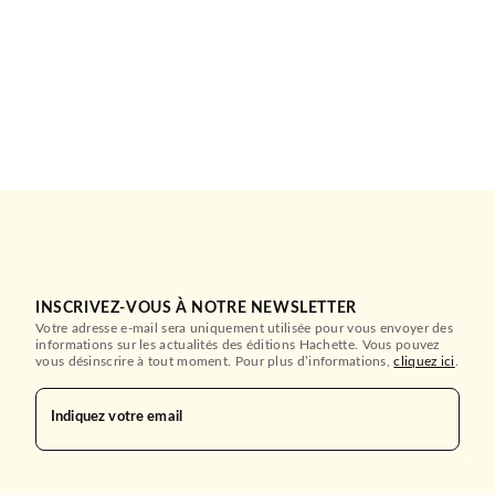
INSCRIVEZ-VOUS À NOTRE NEWSLETTER
Votre adresse e-mail sera uniquement utilisée pour vous envoyer des
informations sur les actualités des éditions Hachette. Vous pouvez
vous désinscrire à tout moment. Pour plus d’informations,
cliquez ici
.
Indiquez votre email