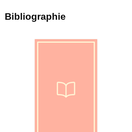
Bibliographie