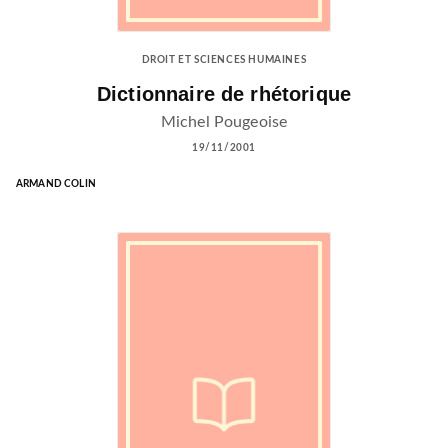
DROIT ET SCIENCES HUMAINES
Dictionnaire de rhétorique
Michel Pougeoise
19/11/2001
ARMAND COLIN