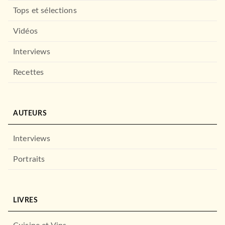
Tops et sélections
Vidéos
Interviews
Recettes
AUTEURS
Interviews
Portraits
LIVRES