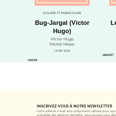
SCOLAIRE ET PARASCOLAIRE
Bug-Jargal (Victor
L
Hugo)
Victor Hugo
Michel Meyer
13/08/2025
GRASSET
HATIER
INSCRIVEZ-VOUS À NOTRE NEWSLETTER
Votre adresse e-mail sera uniquement utilisée pour vou
actualités des éditions Hachette. Vous pouvez vous dés