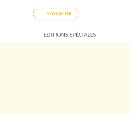
NEWSLETTER
EDITIONS SPÉCIALES