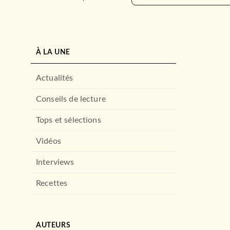
À LA UNE
Actualités
Conseils de lecture
Tops et sélections
Vidéos
Interviews
Recettes
AUTEURS