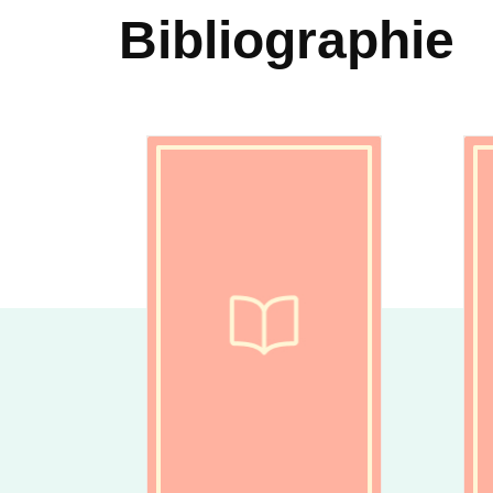
Bibliographie