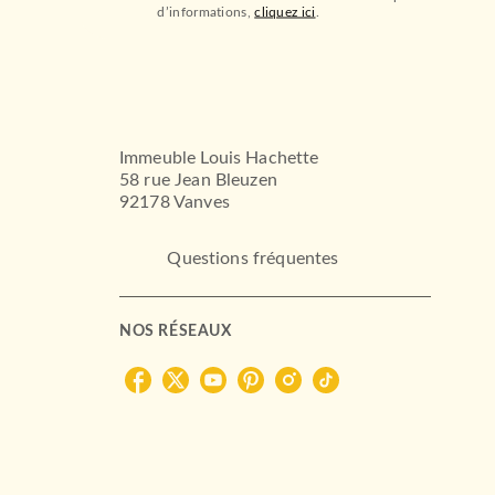
d’informations,
cliquez ici
.
Immeuble Louis Hachette
58 rue Jean Bleuzen
92178 Vanves
Questions fréquentes
NOS RÉSEAUX