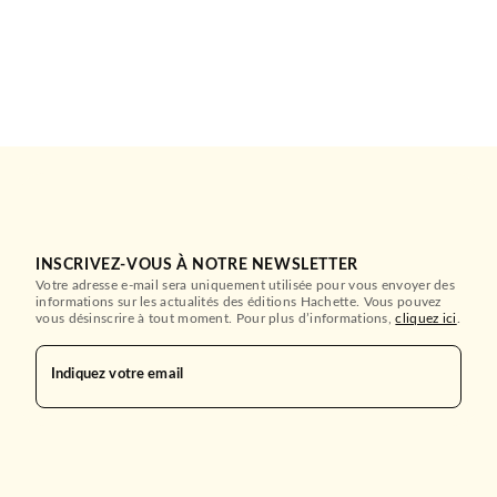
INSCRIVEZ-VOUS À NOTRE NEWSLETTER
Votre adresse e-mail sera uniquement utilisée pour vous envoyer des
informations sur les actualités des éditions Hachette. Vous pouvez
vous désinscrire à tout moment. Pour plus d’informations,
cliquez ici
.
Indiquez votre email