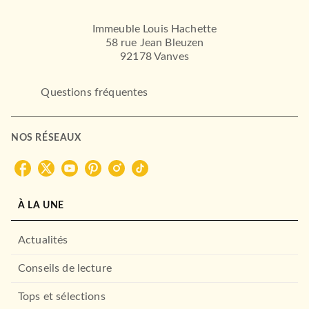
Immeuble Louis Hachette
58 rue Jean Bleuzen
92178 Vanves
Questions fréquentes
NOS RÉSEAUX
À LA UNE
Actualités
Conseils de lecture
Tops et sélections