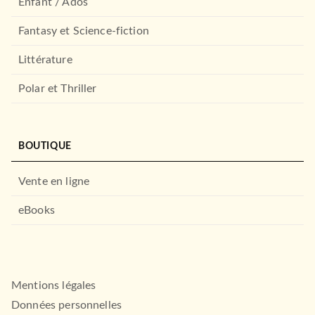
Enfant / Ados
Fantasy et Science-fiction
Littérature
Polar et Thriller
BOUTIQUE
Vente en ligne
eBooks
Mentions légales
Données personnelles