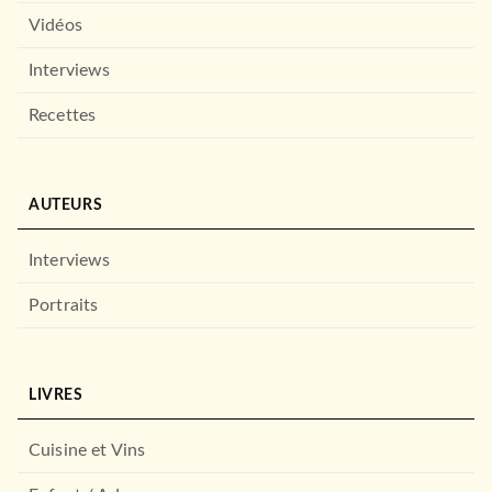
Vidéos
Interviews
Recettes
AUTEURS
Interviews
Portraits
LIVRES
Cuisine et Vins