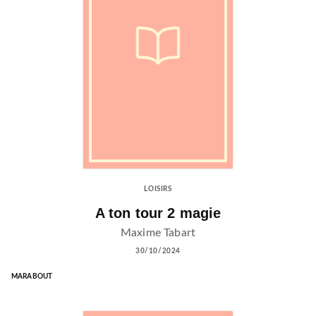
LOISIRS
A ton tour 2 magie
Maxime Tabart
30/10/2024
MARABOUT