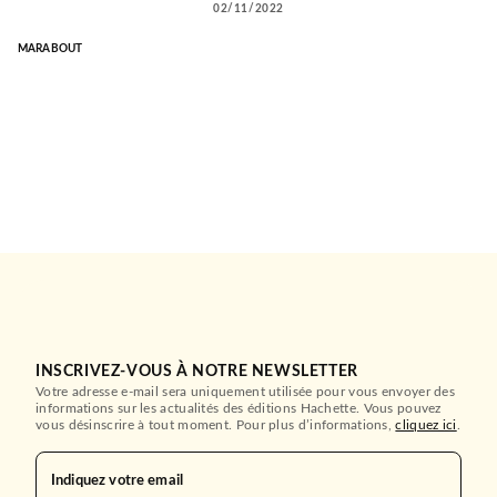
02/11/2022
MARABOUT
INSCRIVEZ-VOUS À NOTRE NEWSLETTER
Votre adresse e-mail sera uniquement utilisée pour vous envoyer des
informations sur les actualités des éditions Hachette. Vous pouvez
vous désinscrire à tout moment. Pour plus d’informations,
cliquez ici
.
Indiquez votre email