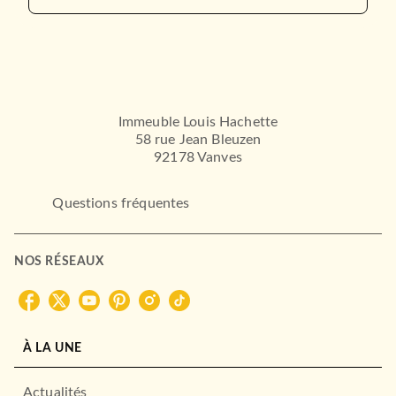
Immeuble Louis Hachette
58 rue Jean Bleuzen
92178 Vanves
Questions fréquentes
NOS RÉSEAUX
À LA UNE
Actualités