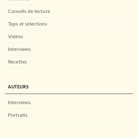
Conseils de lecture
Tops et sélections
Vidéos
Interviews
Recettes
AUTEURS
Interviews
Portraits