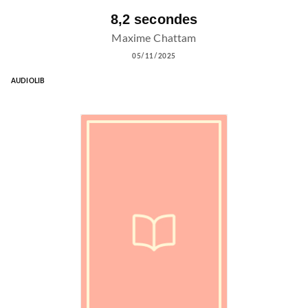
8,2 secondes
Maxime Chattam
05/11/2025
AUDIOLIB