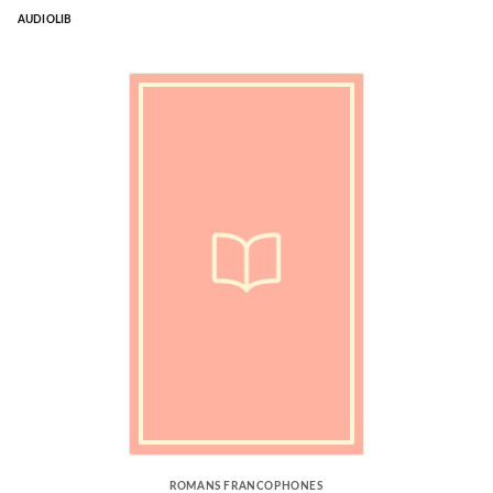
AUDIOLIB
ROMANS FRANCOPHONES