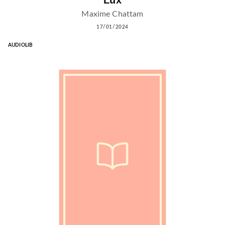
Maxime Chattam
17/01/2024
AUDIOLIB