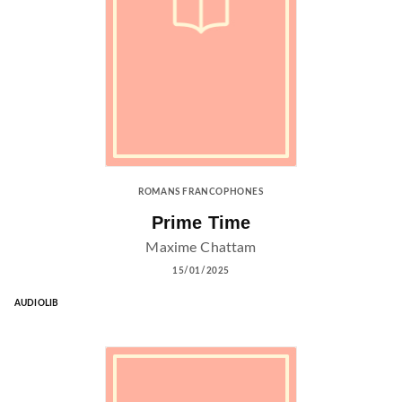
ROMANS FRANCOPHONES
Prime Time
Maxime Chattam
15/01/2025
AUDIOLIB