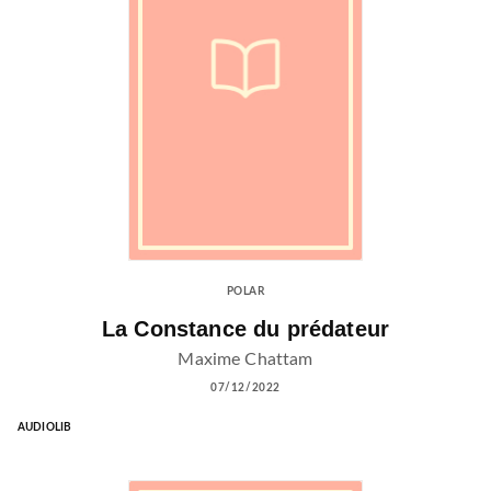
POLAR
La Constance du prédateur
Maxime Chattam
07/12/2022
AUDIOLIB