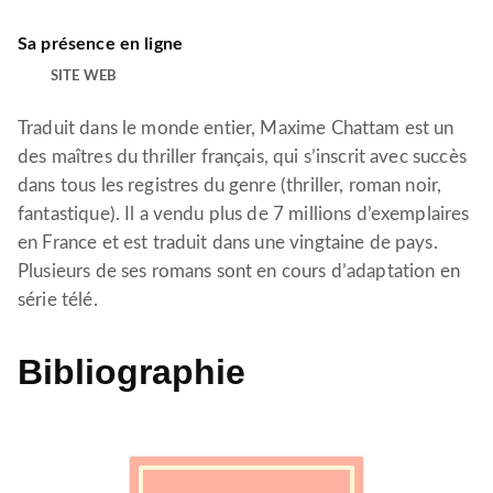
Sa présence en ligne
SITE WEB
Traduit dans le monde entier, Maxime Chattam est un
des maîtres du thriller français, qui s’inscrit avec succès
dans tous les registres du genre (thriller, roman noir,
fantastique). Il a vendu plus de 7 millions d’exemplaires
en France et est traduit dans une vingtaine de pays.
Plusieurs de ses romans sont en cours d’adaptation en
série télé.
Bibliographie