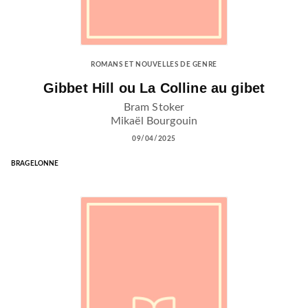
ROMANS ET NOUVELLES DE GENRE
Gibbet Hill ou La Colline au gibet
Bram Stoker
Mikaël Bourgouin
09/04/2025
BRAGELONNE