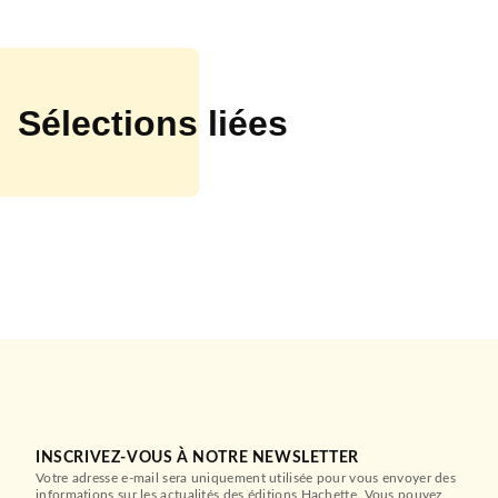
Sélections liées
INSCRIVEZ-VOUS À NOTRE NEWSLETTER
Votre adresse e-mail sera uniquement utilisée pour vous envoyer des
informations sur les actualités des éditions Hachette. Vous pouvez