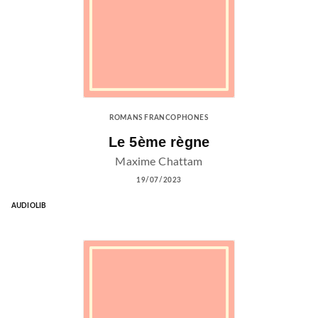
ROMANS FRANCOPHONES
Le 5ème règne
Maxime Chattam
19/07/2023
AUDIOLIB