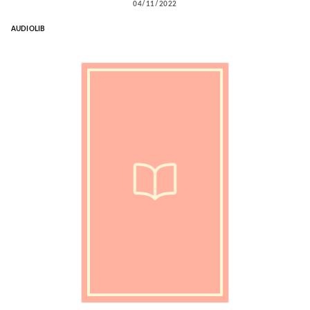
04/11/2022
AUDIOLIB