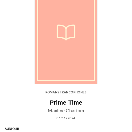
ROMANS FRANCOPHONES
Prime Time
Maxime Chattam
06/11/2024
AUDIOLIB