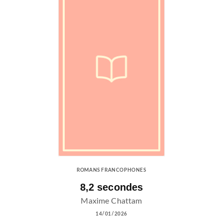
ROMANS FRANCOPHONES
8,2 secondes
Maxime Chattam
14/01/2026