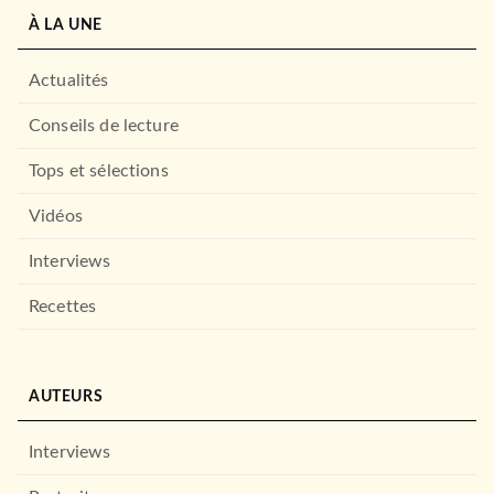
À LA UNE
Actualités
Conseils de lecture
Tops et sélections
Vidéos
Interviews
Recettes
AUTEURS
Interviews