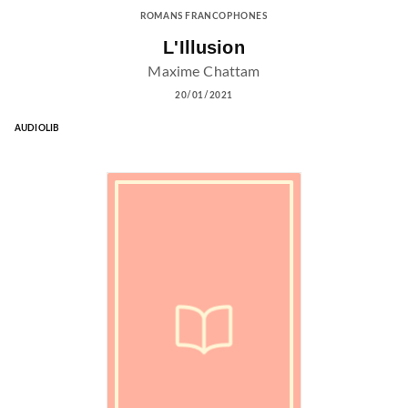
ROMANS FRANCOPHONES
L'Illusion
Maxime Chattam
20/01/2021
AUDIOLIB