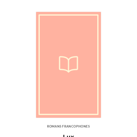
ROMANS FRANCOPHONES
Lux