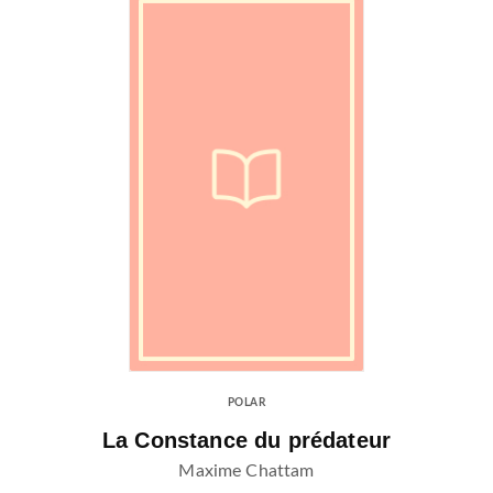
POLAR
La Constance du prédateur
Maxime Chattam