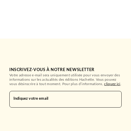
INSCRIVEZ-VOUS À NOTRE NEWSLETTER
Votre adresse e-mail sera uniquement utilisée pour vous envoyer des
informations sur les actualités des éditions Hachette. Vous pouvez
vous désinscrire à tout moment. Pour plus d’informations,
cliquez ici
.
Indiquez votre email