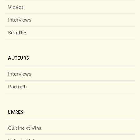
Vidéos
Interviews
Recettes
AUTEURS
Interviews
Portraits
LIVRES
Cuisine et Vins