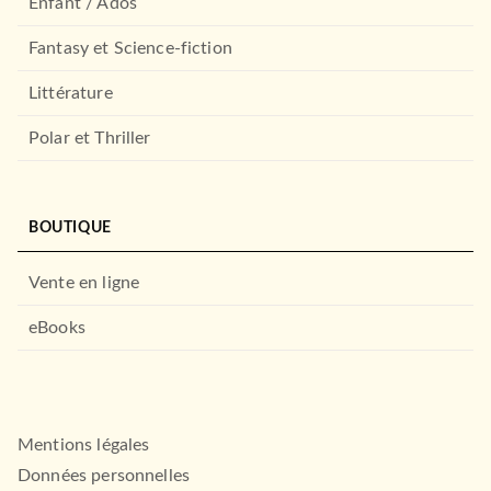
Enfant / Ados
Fantasy et Science-fiction
Littérature
Polar et Thriller
BOUTIQUE
Vente en ligne
eBooks
Mentions légales
Données personnelles