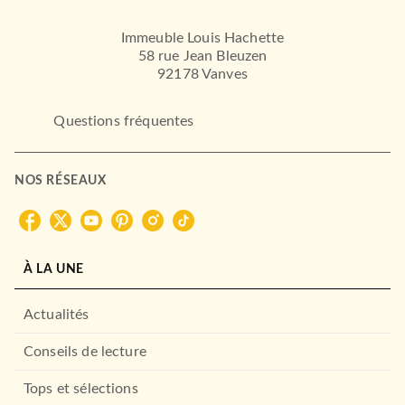
Immeuble Louis Hachette
58 rue Jean Bleuzen
92178 Vanves
Questions fréquentes
NOS RÉSEAUX
À LA UNE
Actualités
Conseils de lecture
Tops et sélections