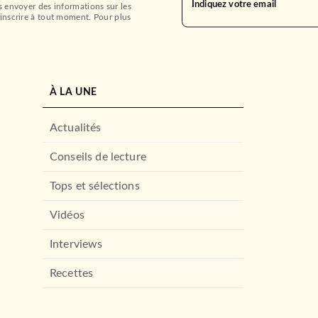
Indiquez votre email
s envoyer des informations sur les
inscrire à tout moment. Pour plus
À LA UNE
Actualités
Conseils de lecture
Tops et sélections
Vidéos
Interviews
Recettes