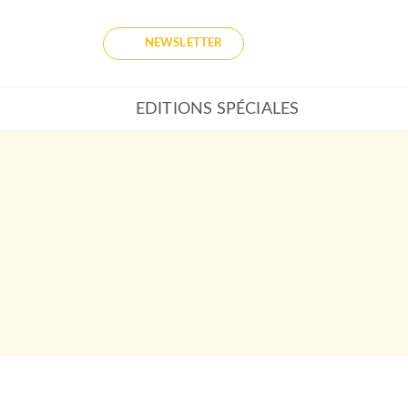
NEWSLETTER
EDITIONS SPÉCIALES