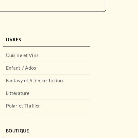
LIVRES
Cuisine et Vins
Enfant / Ados
Fantasy et Science-fiction
Littérature
Polar et Thriller
BOUTIQUE