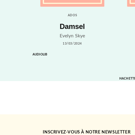
ADOS
Damsel
Evelyn Skye
13/03/2024
AUDIOLIB
HACHETT
INSCRIVEZ-VOUS À NOTRE NEWSLETTER