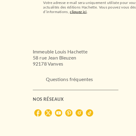
Votre adresse e-mail sera uniquement utilisée pour vou
actualités des éditions Hachette. Vous pouvez vous dés
d’informations,
cliquez ici
.
Immeuble Louis Hachette
58 rue Jean Bleuzen
92178 Vanves
Questions fréquentes
NOS RÉSEAUX