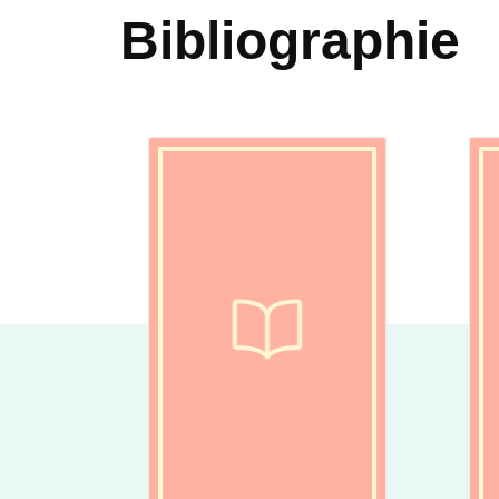
Bibliographie