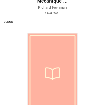
Mécanique …
Richard Feynman
22/09/2021
DUNOD