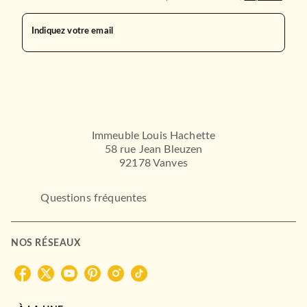
Indiquez votre email
Immeuble Louis Hachette
58 rue Jean Bleuzen
92178 Vanves
Questions fréquentes
NOS RÉSEAUX