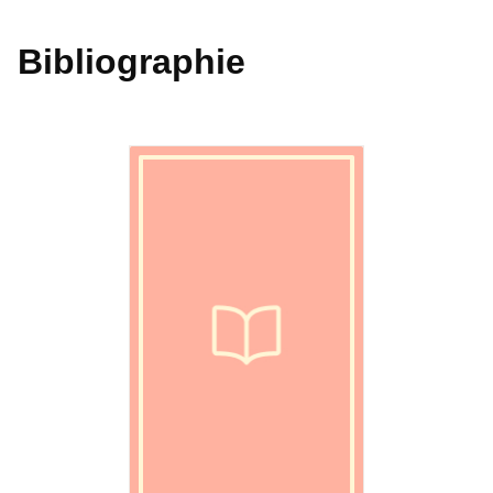
Bibliographie