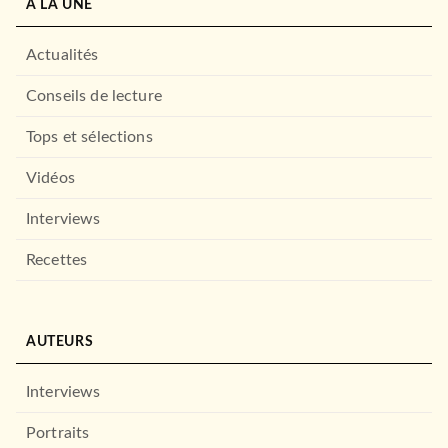
À LA UNE
Actualités
Conseils de lecture
Tops et sélections
Vidéos
Interviews
Recettes
AUTEURS
Interviews
Portraits