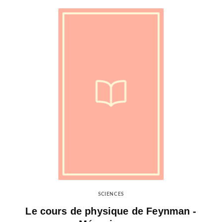
SCIENCES
Le cours de physique de Feynman -