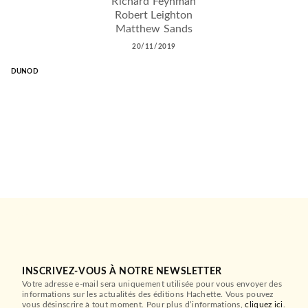
Richard Feynman
Robert Leighton
Matthew Sands
20/11/2019
DUNOD
INSCRIVEZ-VOUS À NOTRE NEWSLETTER
Votre adresse e-mail sera uniquement utilisée pour vous envoyer des
informations sur les actualités des éditions Hachette. Vous pouvez
vous désinscrire à tout moment. Pour plus d’informations,
cliquez ici
.