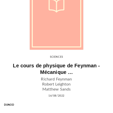
SCIENCES
Le cours de physique de Feynman -
Mécanique …
Richard Feynman
Robert Leighton
Matthew Sands
16/08/2022
DUNOD