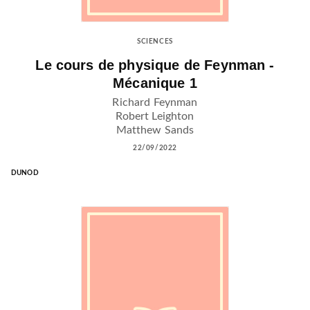
SCIENCES
Le cours de physique de Feynman -
Mécanique 1
Richard Feynman
Robert Leighton
Matthew Sands
22/09/2022
DUNOD