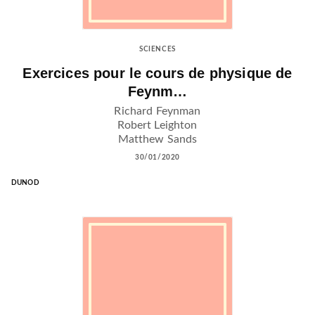
SCIENCES
Exercices pour le cours de physique de
Feynm…
Richard Feynman
Robert Leighton
Matthew Sands
30/01/2020
DUNOD