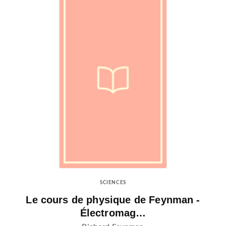
SCIENCES
Le cours de physique de Feynman -
Électromag…