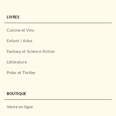
LIVRES
Cuisine et Vins
Enfant / Ados
Fantasy et Science-fiction
Littérature
Polar et Thriller
BOUTIQUE
Vente en ligne