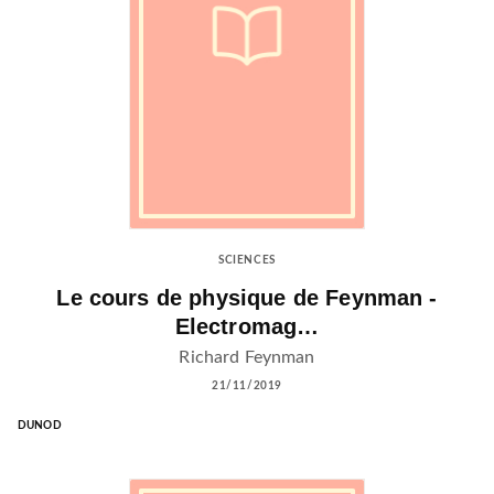
SCIENCES
Le cours de physique de Feynman -
Electromag…
Richard Feynman
21/11/2019
DUNOD