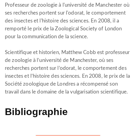
Professeur de zoologie à l'université de Manchester où
ses recherches portent sur l'odorat, le comportement
des insectes et l'histoire des sciences. En 2008, il a
remporté le prix de la Zoological Society of London
pour la communication de la science.
Scientifique et historien, Matthew Cobb est professeur
de zoologie à l’université de Manchester, où ses
recherches portent sur l’odorat, le comportement des
insectes et l’histoire des sciences. En 2008, le prix de la
Société zoologique de Londres a récompensé son
travail dans le domaine de la vulgarisation scientifique.
Bibliographie