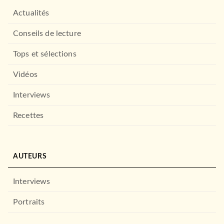
Actualités
Conseils de lecture
Tops et sélections
Vidéos
Interviews
Recettes
AUTEURS
Interviews
Portraits