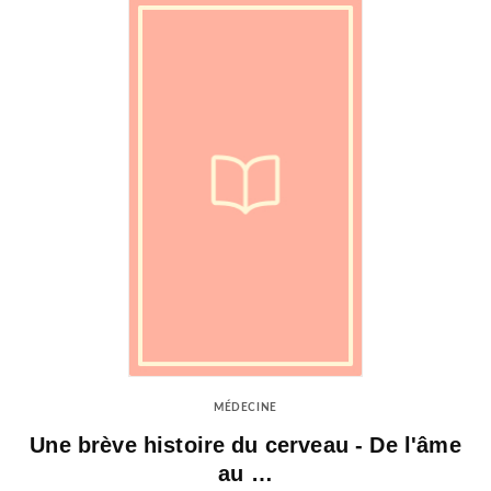
MÉDECINE
Une brève histoire du cerveau - De l'âme
au …