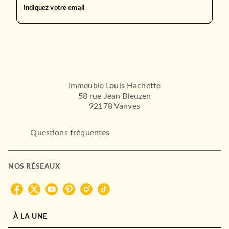
Indiquez votre email
Immeuble Louis Hachette
58 rue Jean Bleuzen
92178 Vanves
Questions fréquentes
NOS RÉSEAUX
À LA UNE