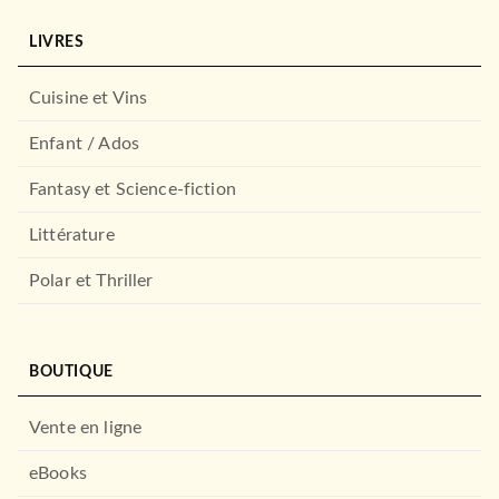
LIVRES
Cuisine et Vins
Enfant / Ados
Fantasy et Science-fiction
Littérature
Polar et Thriller
BOUTIQUE
Vente en ligne
eBooks