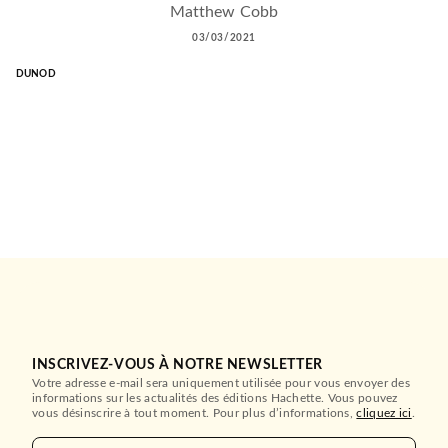
Matthew Cobb
03/03/2021
DUNOD
INSCRIVEZ-VOUS À NOTRE NEWSLETTER
Votre adresse e-mail sera uniquement utilisée pour vous envoyer des
informations sur les actualités des éditions Hachette. Vous pouvez
vous désinscrire à tout moment. Pour plus d’informations,
cliquez ici
.