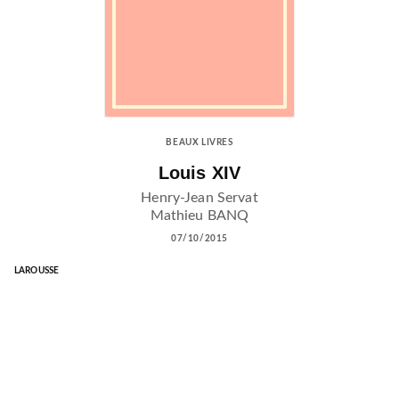
BEAUX LIVRES
Louis XIV
Henry-Jean Servat
Mathieu BANQ
07/10/2015
LAROUSSE