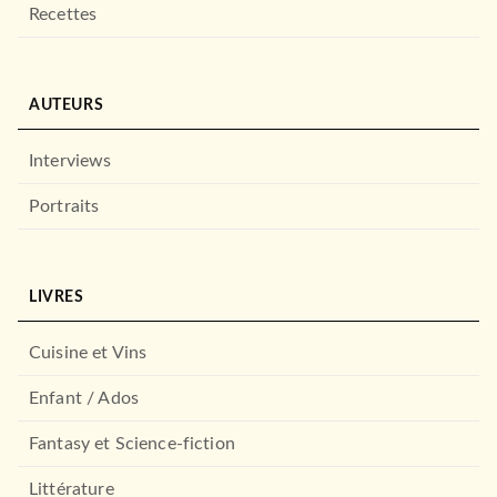
Recettes
AUTEURS
Interviews
Portraits
LIVRES
Cuisine et Vins
Enfant / Ados
Fantasy et Science-fiction
Littérature