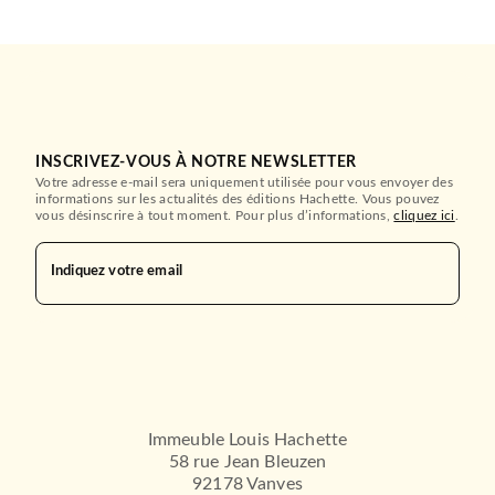
INSCRIVEZ-VOUS À NOTRE NEWSLETTER
Votre adresse e-mail sera uniquement utilisée pour vous envoyer des
informations sur les actualités des éditions Hachette. Vous pouvez
vous désinscrire à tout moment. Pour plus d’informations,
cliquez ici
.
Indiquez votre email
Immeuble Louis Hachette
58 rue Jean Bleuzen
92178 Vanves