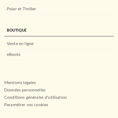
Polar et Thriller
BOUTIQUE
Vente en ligne
eBooks
Mentions légales
Données personnelles
Conditions générales d'utilisation
Paramétrer vos cookies