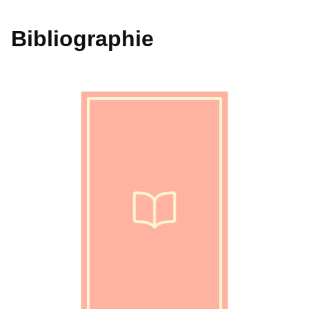
Bibliographie