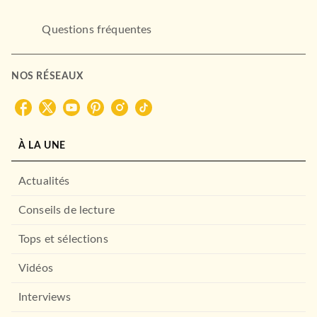
Questions fréquentes
NOS RÉSEAUX
À LA UNE
Actualités
Conseils de lecture
Tops et sélections
Vidéos
Interviews