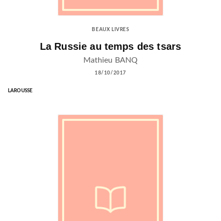
BEAUX LIVRES
La Russie au temps des tsars
Mathieu BANQ
18/10/2017
LAROUSSE