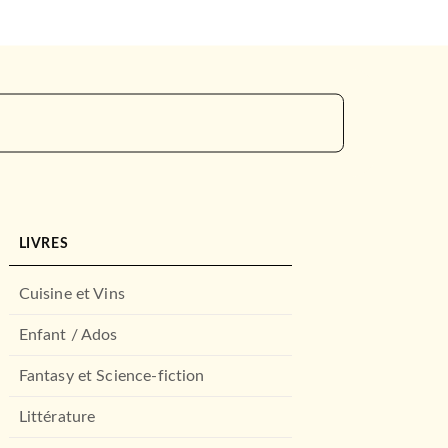
LIVRES
Cuisine et Vins
Enfant / Ados
Fantasy et Science-fiction
Littérature