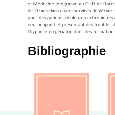
et Médecine Intégrative au CHU de Borde
de 20 ans dans divers services de gériatrie
pour des patients douloureux chroniques 
neurocognitif et présentant des troubles
l’hypnose en gériatrie dans des formation
Bibliographie