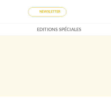
NEWSLETTER
EDITIONS SPÉCIALES