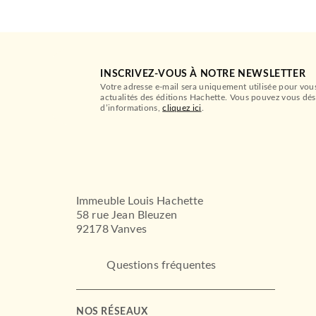
INSCRIVEZ-VOUS À NOTRE NEWSLETTER
Votre adresse e-mail sera uniquement utilisée pour vou
actualités des éditions Hachette. Vous pouvez vous dés
d’informations,
cliquez ici
.
Immeuble Louis Hachette
58 rue Jean Bleuzen
92178 Vanves
Questions fréquentes
NOS RÉSEAUX