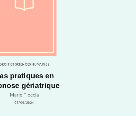
DROIT ET SCIENCES HUMAINES
as pratiques en
pnose gériatrique
Marie Floccia
03/04/2024