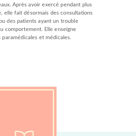
aux. Après avoir exercé pendant plus
, elle fait désormais des consultations
ou des patients ayant un trouble
 du comportement. Elle enseigne
s paramédicales et médicales.