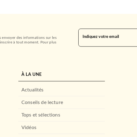
Indiquez votre email
s envoyer des informations sur les
inscrire à tout moment. Pour plus
À LA UNE
Actualités
Conseils de lecture
Tops et sélections
Vidéos