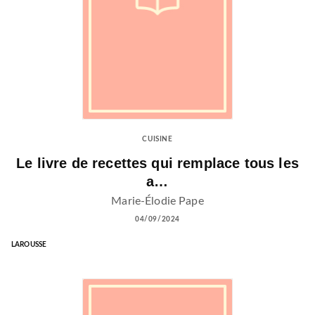
CUISINE
Le livre de recettes qui remplace tous les
a…
Marie-Élodie Pape
04/09/2024
LAROUSSE