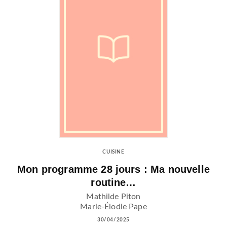
CUISINE
Mon programme 28 jours : Ma nouvelle
routine…
Mathilde Piton
Marie-Élodie Pape
30/04/2025