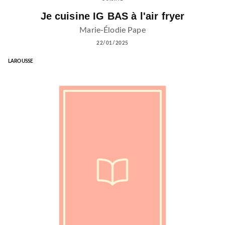
Je cuisine IG BAS à l'air fryer
Marie-Élodie Pape
22/01/2025
LAROUSSE