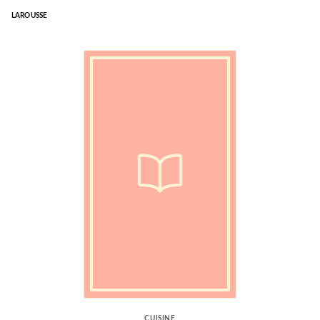
LAROUSSE
CUISINE