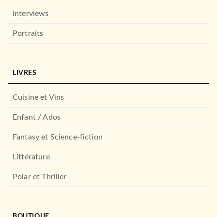
Interviews
Portraits
LIVRES
Cuisine et Vins
Enfant / Ados
Fantasy et Science-fiction
Littérature
Polar et Thriller
BOUTIQUE