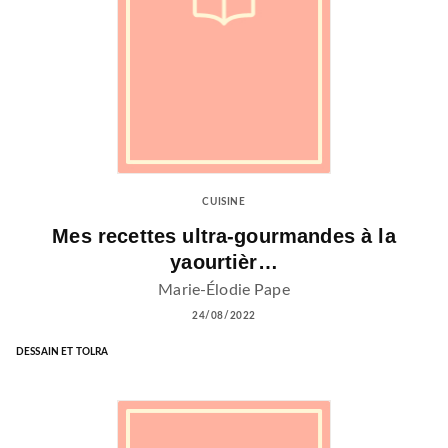
CUISINE
Mes recettes ultra-gourmandes à la
yaourtièr…
Marie-Élodie Pape
24/08/2022
DESSAIN ET TOLRA