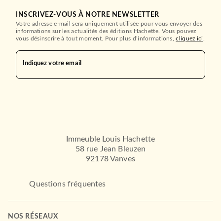
INSCRIVEZ-VOUS À NOTRE NEWSLETTER
Votre adresse e-mail sera uniquement utilisée pour vous envoyer des
informations sur les actualités des éditions Hachette. Vous pouvez
vous désinscrire à tout moment. Pour plus d’informations,
cliquez ici
.
Indiquez votre email
Immeuble Louis Hachette
58 rue Jean Bleuzen
92178 Vanves
Questions fréquentes
NOS RÉSEAUX