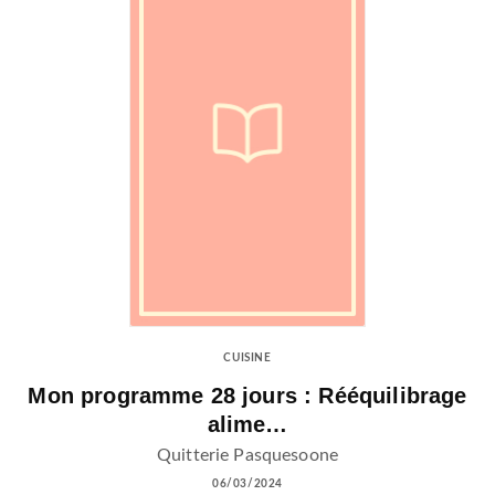
CUISINE
Mon programme 28 jours : Rééquilibrage
alime…
Quitterie Pasquesoone
06/03/2024