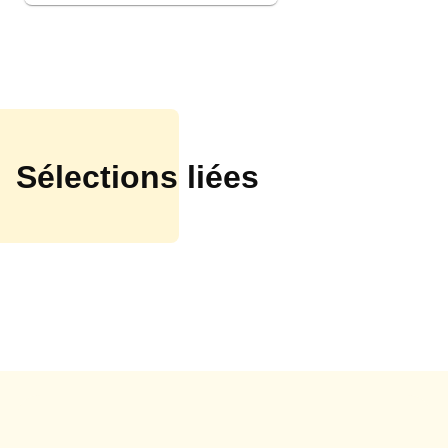
Sélections liées