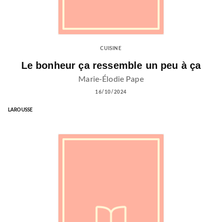
CUISINE
Le bonheur ça ressemble un peu à ça
Marie-Élodie Pape
16/10/2024
LAROUSSE