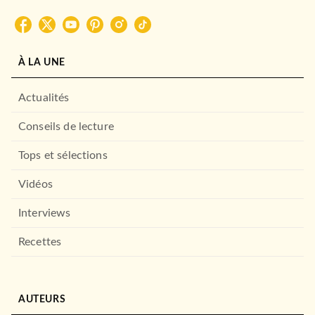
À LA UNE
Actualités
Conseils de lecture
Tops et sélections
Vidéos
Interviews
Recettes
AUTEURS