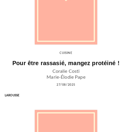
CUISINE
Pour être rassasié, mangez protéiné !
Coralie Costi
Marie-Élodie Pape
27/08/2025
LAROUSSE