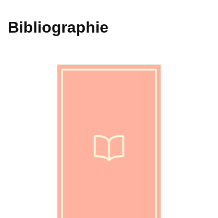
Bibliographie