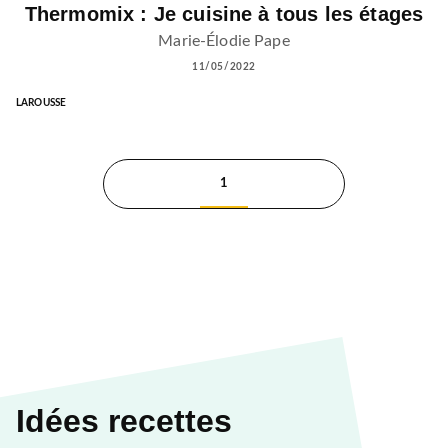
Thermomix : Je cuisine à tous les étages
Marie-Élodie Pape
11/05/2022
LAROUSSE
1
Idées recettes