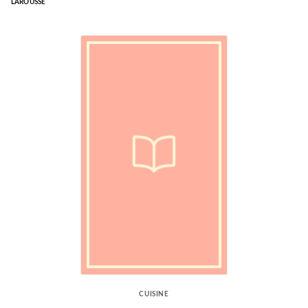
LAROUSSE
CUISINE