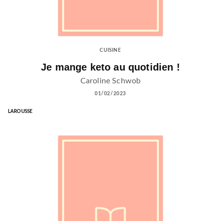
CUISINE
Je mange keto au quotidien !
Caroline Schwob
01/02/2023
LAROUSSE