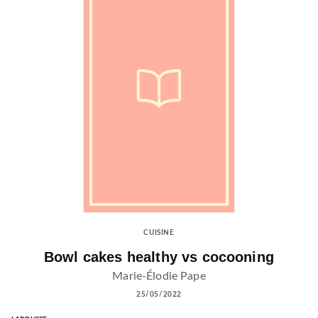
CUISINE
Bowl cakes healthy vs cocooning
Marie-Élodie Pape
25/05/2022