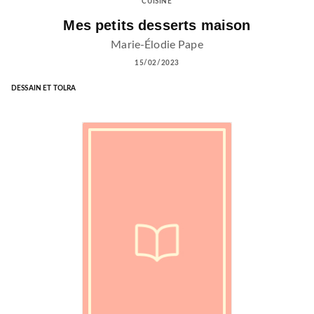
CUISINE
Mes petits desserts maison
Marie-Élodie Pape
15/02/2023
DESSAIN ET TOLRA