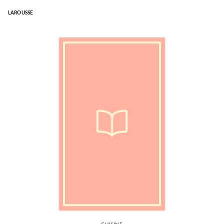
LAROUSSE