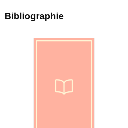
Bibliographie