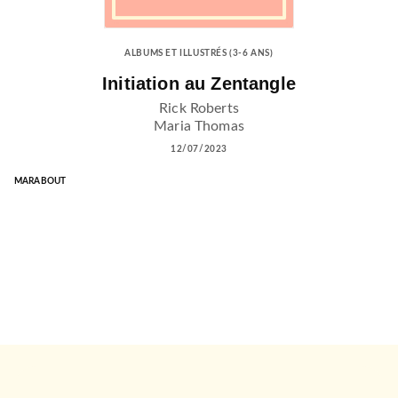
ALBUMS ET ILLUSTRÉS (3-6 ANS)
Initiation au Zentangle
Rick Roberts
Maria Thomas
12/07/2023
MARABOUT