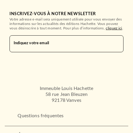
INSCRIVEZ-VOUS À NOTRE NEWSLETTER
Votre adresse e-mail sera uniquement utilisée pour vous envoyer des
informations sur les actualités des éditions Hachette. Vous pouvez
vous désinscrire à tout moment. Pour plus d’informations,
cliquez ici
.
Indiquez votre email
Immeuble Louis Hachette
58 rue Jean Bleuzen
92178 Vanves
Questions fréquentes