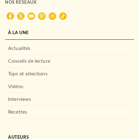
NOS RÉSEAUX
À LA UNE
Actualités
Conseils de lecture
Tops et sélections
Vidéos
Interviews
Recettes
AUTEURS