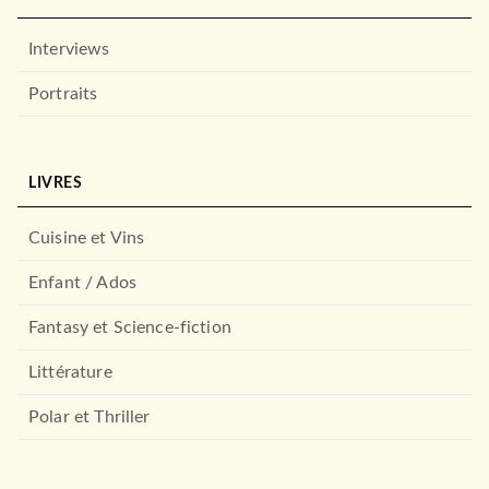
Interviews
Portraits
LIVRES
Cuisine et Vins
Enfant / Ados
Fantasy et Science-fiction
Littérature
Polar et Thriller