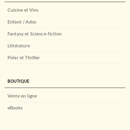
Cuisine et Vins
Enfant / Ados
Fantasy et Science-fiction
Littérature
Polar et Thriller
BOUTIQUE
Vente en ligne
eBooks