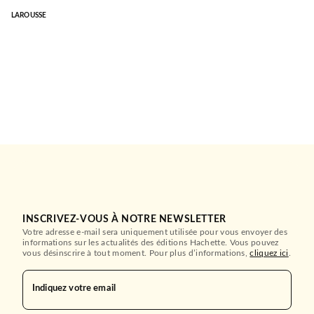
LAROUSSE
INSCRIVEZ-VOUS À NOTRE NEWSLETTER
Votre adresse e-mail sera uniquement utilisée pour vous envoyer des
informations sur les actualités des éditions Hachette. Vous pouvez
vous désinscrire à tout moment. Pour plus d’informations,
cliquez ici
.
Indiquez votre email