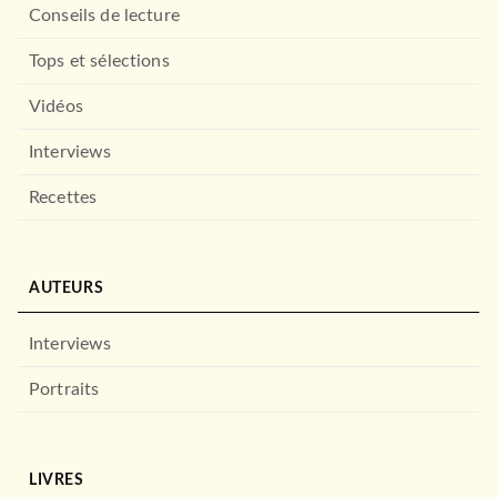
Conseils de lecture
Tops et sélections
Vidéos
Interviews
Recettes
AUTEURS
Interviews
Portraits
LIVRES