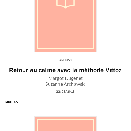
LAROUSSE
Retour au calme avec la méthode Vittoz
Margot Dugenet
Suzanne Archawski
22/08/2018
LAROUSSE