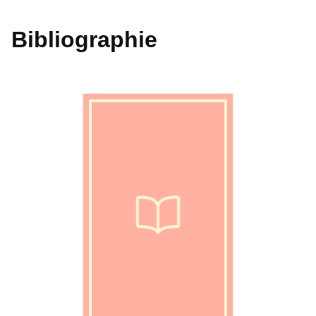
Bibliographie