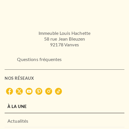
Immeuble Louis Hachette
58 rue Jean Bleuzen
92178 Vanves
Questions fréquentes
NOS RÉSEAUX
À LA UNE
Actualités