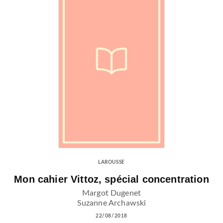
LAROUSSE
Mon cahier Vittoz, spécial concentration
Margot Dugenet
Suzanne Archawski
22/08/2018