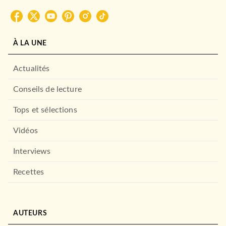
À LA UNE
Actualités
Conseils de lecture
Tops et sélections
Vidéos
Interviews
Recettes
AUTEURS