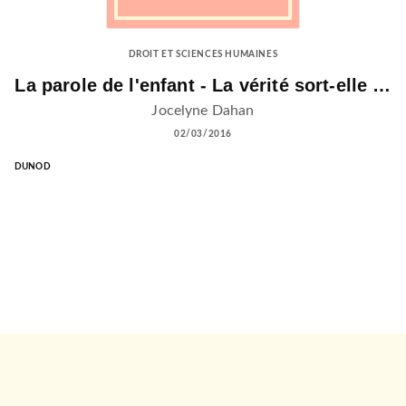
DROIT ET SCIENCES HUMAINES
La parole de l'enfant - La vérité sort-elle …
Jocelyne Dahan
02/03/2016
DUNOD