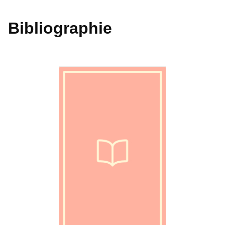
Bibliographie