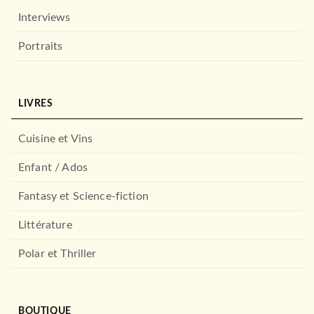
Interviews
Portraits
LIVRES
Cuisine et Vins
Enfant / Ados
Fantasy et Science-fiction
Littérature
Polar et Thriller
BOUTIQUE