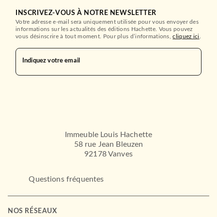
INSCRIVEZ-VOUS À NOTRE NEWSLETTER
Votre adresse e-mail sera uniquement utilisée pour vous envoyer des
informations sur les actualités des éditions Hachette. Vous pouvez
vous désinscrire à tout moment. Pour plus d’informations,
cliquez ici
.
Indiquez votre email
Immeuble Louis Hachette
58 rue Jean Bleuzen
92178 Vanves
Questions fréquentes
NOS RÉSEAUX