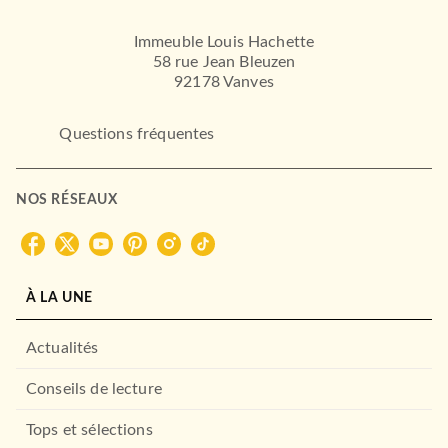
Immeuble Louis Hachette
58 rue Jean Bleuzen
92178 Vanves
Questions fréquentes
NOS RÉSEAUX
À LA UNE
Actualités
Conseils de lecture
Tops et sélections