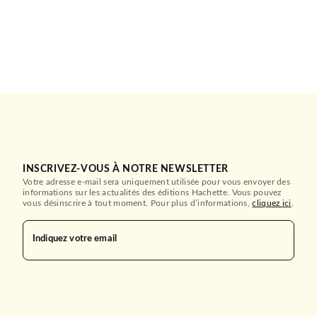
INSCRIVEZ-VOUS À NOTRE NEWSLETTER
Votre adresse e-mail sera uniquement utilisée pour vous envoyer des
informations sur les actualités des éditions Hachette. Vous pouvez
vous désinscrire à tout moment. Pour plus d’informations,
cliquez ici
.
Indiquez votre email