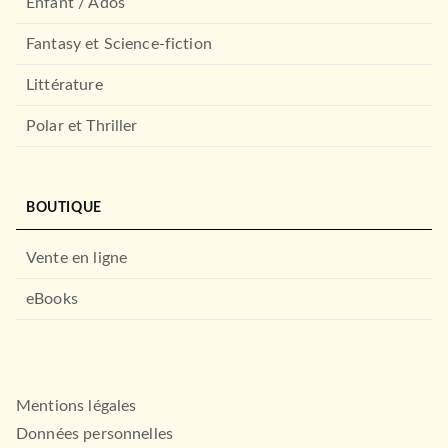
Enfant / Ados
Fantasy et Science-fiction
Littérature
Polar et Thriller
BOUTIQUE
Vente en ligne
eBooks
Mentions légales
Données personnelles