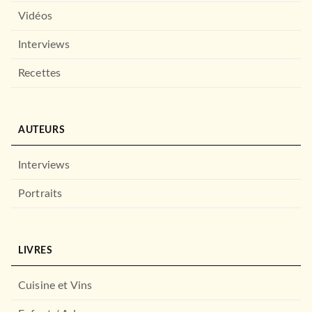
Vidéos
Interviews
Recettes
AUTEURS
Interviews
Portraits
LIVRES
Cuisine et Vins