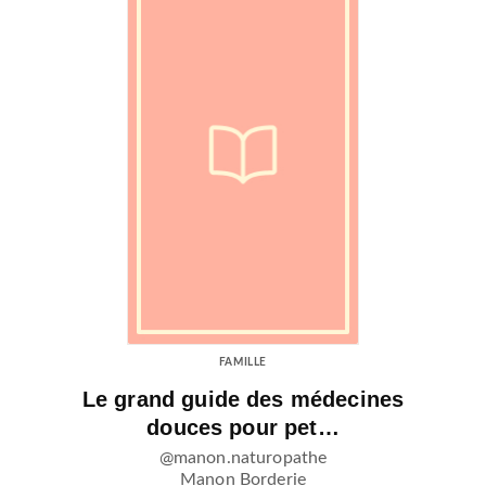
FAMILLE
Le grand guide des médecines
douces pour pet…
@manon.naturopathe
Manon Borderie