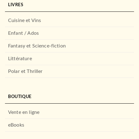
LIVRES
Cuisine et Vins
Enfant / Ados
Fantasy et Science-fiction
Littérature
Polar et Thriller
BOUTIQUE
Vente en ligne
eBooks