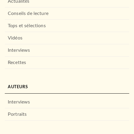
Actualités
Conseils de lecture
Tops et sélections
Vidéos
Interviews
Recettes
AUTEURS
Interviews
Portraits