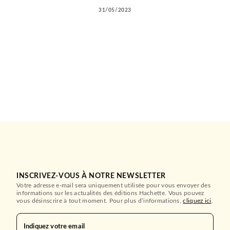
31/05/2023
INSCRIVEZ-VOUS À NOTRE NEWSLETTER
Votre adresse e-mail sera uniquement utilisée pour vous envoyer des
informations sur les actualités des éditions Hachette. Vous pouvez
vous désinscrire à tout moment. Pour plus d’informations,
cliquez ici
.
Indiquez votre email