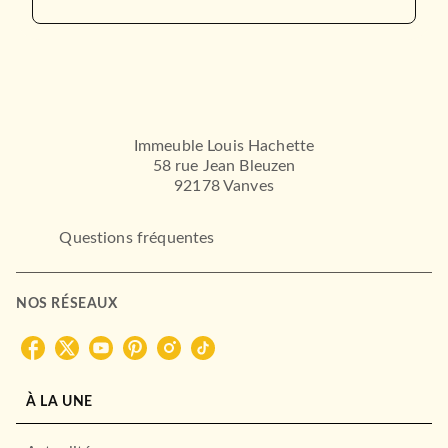
Immeuble Louis Hachette
58 rue Jean Bleuzen
92178 Vanves
Questions fréquentes
NOS RÉSEAUX
À LA UNE