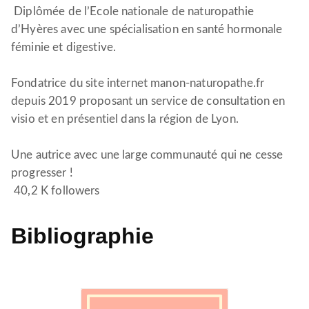
Diplômée de l’Ecole nationale de naturopathie
d’Hyères avec une spécialisation en santé hormonale
féminie et digestive.
Fondatrice du site internet manon-naturopathe.fr
depuis 2019 proposant un service de consultation en
visio et en présentiel dans la région de Lyon.
Une autrice avec une large communauté qui ne cesse
progresser !
40,2 K followers
Bibliographie