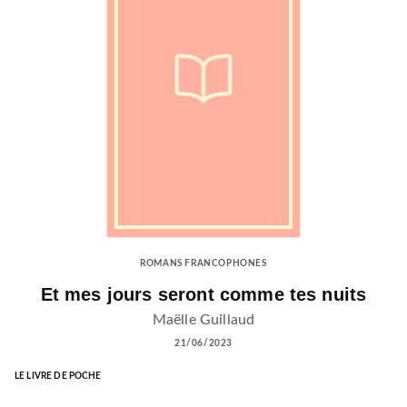
ROMANS FRANCOPHONES
Et mes jours seront comme tes nuits
Maëlle Guillaud
21/06/2023
LE LIVRE DE POCHE