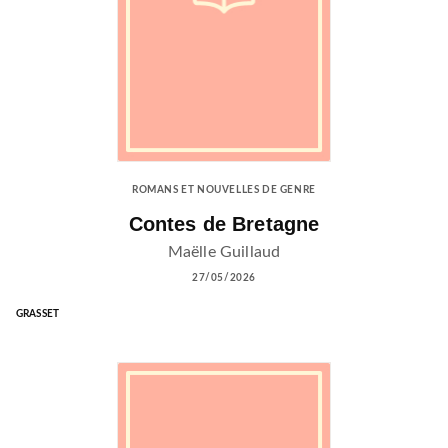
ROMANS ET NOUVELLES DE GENRE
Contes de Bretagne
Maëlle Guillaud
27/05/2026
GRASSET