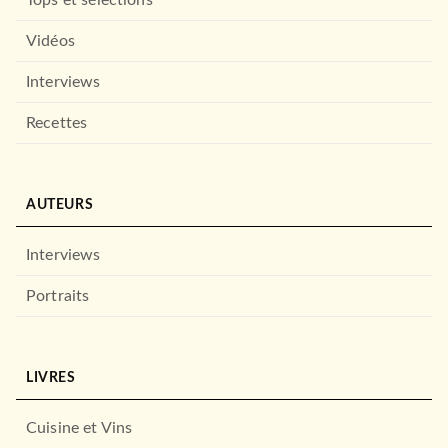
Vidéos
Interviews
Recettes
AUTEURS
Interviews
Portraits
LIVRES
Cuisine et Vins