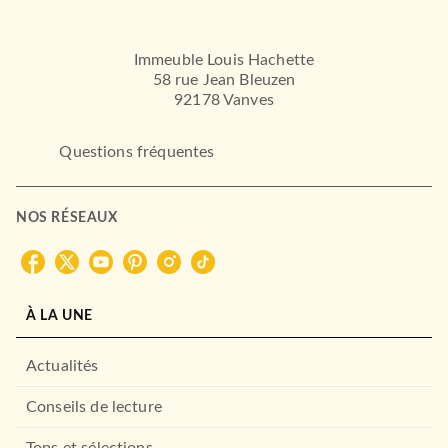
Immeuble Louis Hachette
58 rue Jean Bleuzen
92178 Vanves
Questions fréquentes
NOS RÉSEAUX
À LA UNE
Actualités
Conseils de lecture
Tops et sélections