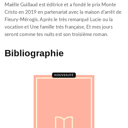
Maëlle Guillaud est éditrice et a fondé le prix Monte
Cristo en 2019 en partenariat avec la maison d'arrêt de
Fleury-Mérogis. Après le très remarqué Lucie ou la
vocation et Une famille très française, Et mes jours
seront comme tes nuits est son troisième roman.
Bibliographie
NOUVEAUTÉ