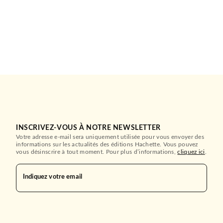
INSCRIVEZ-VOUS À NOTRE NEWSLETTER
Votre adresse e-mail sera uniquement utilisée pour vous envoyer des
informations sur les actualités des éditions Hachette. Vous pouvez
vous désinscrire à tout moment. Pour plus d’informations,
cliquez ici
.
Indiquez votre email