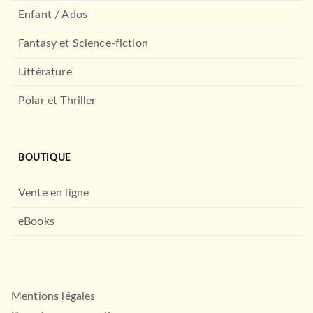
Enfant / Ados
Fantasy et Science-fiction
Littérature
Polar et Thriller
BOUTIQUE
Vente en ligne
eBooks
Mentions légales