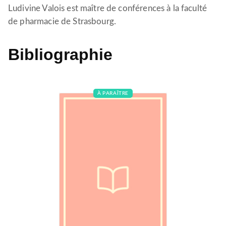
Ludivine Valois est maître de conférences à la faculté
de pharmacie de Strasbourg.
Bibliographie
À PARAÎTRE