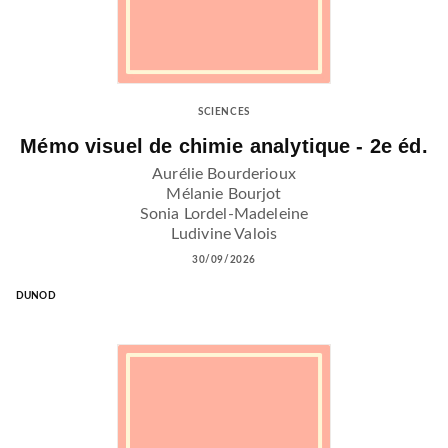
SCIENCES
Mémo visuel de chimie analytique - 2e éd.
Aurélie Bourderioux
Mélanie Bourjot
Sonia Lordel-Madeleine
Ludivine Valois
30/09/2026
DUNOD