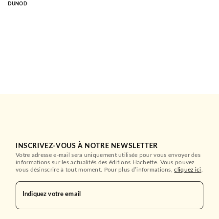
DUNOD
INSCRIVEZ-VOUS À NOTRE NEWSLETTER
Votre adresse e-mail sera uniquement utilisée pour vous envoyer des
informations sur les actualités des éditions Hachette. Vous pouvez
vous désinscrire à tout moment. Pour plus d’informations,
cliquez ici
.
Indiquez votre email