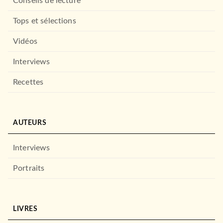
Conseils de lecture
Tops et sélections
Vidéos
Interviews
Recettes
AUTEURS
Interviews
Portraits
LIVRES