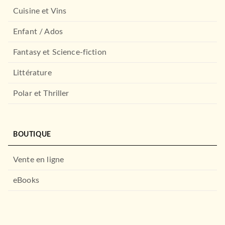
Cuisine et Vins
Enfant / Ados
Fantasy et Science-fiction
Littérature
Polar et Thriller
BOUTIQUE
Vente en ligne
eBooks