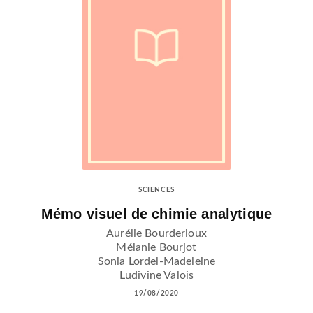
SCIENCES
Mémo visuel de chimie analytique
Aurélie Bourderioux
Mélanie Bourjot
Sonia Lordel-Madeleine
Ludivine Valois
19/08/2020