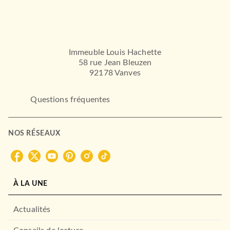
Immeuble Louis Hachette
58 rue Jean Bleuzen
92178 Vanves
Questions fréquentes
NOS RÉSEAUX
À LA UNE
Actualités