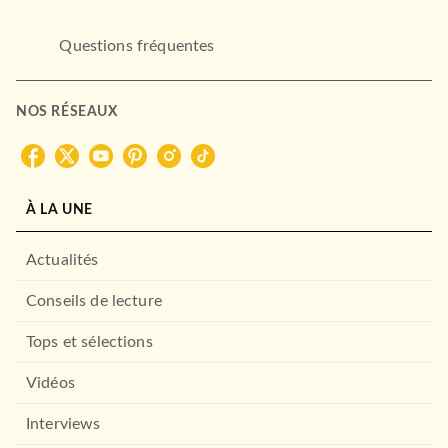
Questions fréquentes
NOS RÉSEAUX
À LA UNE
Actualités
Conseils de lecture
Tops et sélections
Vidéos
Interviews