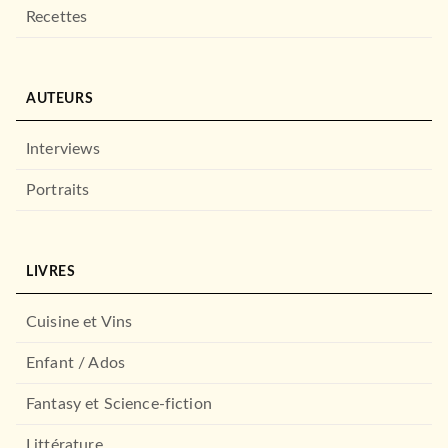
Recettes
AUTEURS
Interviews
Portraits
LIVRES
Cuisine et Vins
Enfant / Ados
Fantasy et Science-fiction
Littérature