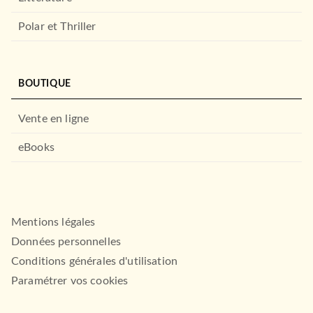
Polar et Thriller
BOUTIQUE
Vente en ligne
eBooks
Mentions légales
Données personnelles
Conditions générales d'utilisation
Paramétrer vos cookies