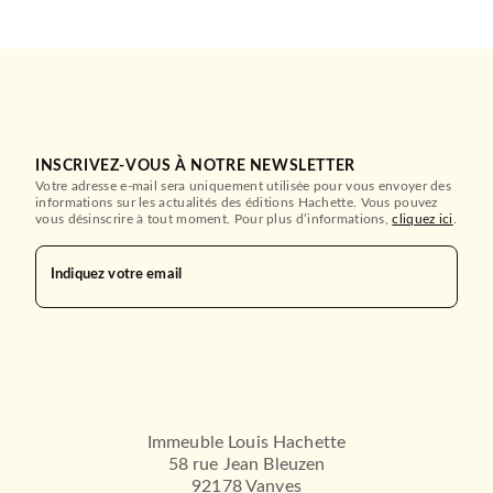
INSCRIVEZ-VOUS À NOTRE NEWSLETTER
Votre adresse e-mail sera uniquement utilisée pour vous envoyer des
informations sur les actualités des éditions Hachette. Vous pouvez
vous désinscrire à tout moment. Pour plus d’informations,
cliquez ici
.
Indiquez votre email
Immeuble Louis Hachette
58 rue Jean Bleuzen
92178 Vanves