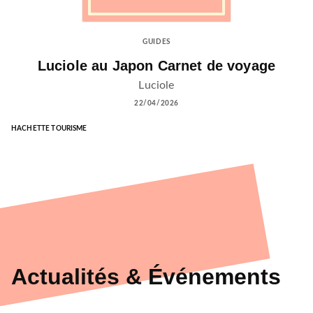
GUIDES
Luciole au Japon Carnet de voyage
Luciole
22/04/2026
HACHETTE TOURISME
Actualités & Événements