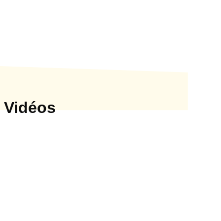
Vidéos