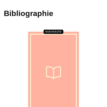
Bibliographie
NOUVEAUTÉ