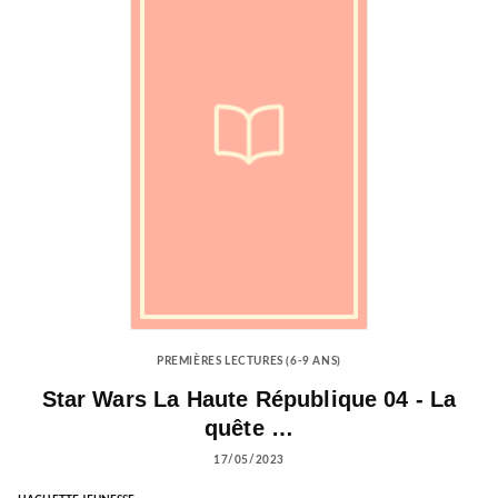
PREMIÈRES LECTURES (6-9 ANS)
Star Wars La Haute République 04 - La
quête …
17/05/2023