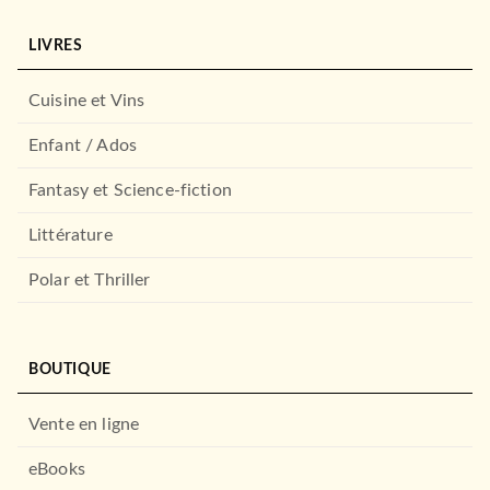
LIVRES
Cuisine et Vins
Enfant / Ados
Fantasy et Science-fiction
Littérature
Polar et Thriller
BOUTIQUE
Vente en ligne
eBooks