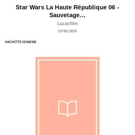
Star Wars La Haute République 06 -
Sauvetage…
Lucasfilm
19/03/2025
HACHETTE JEUNESSE