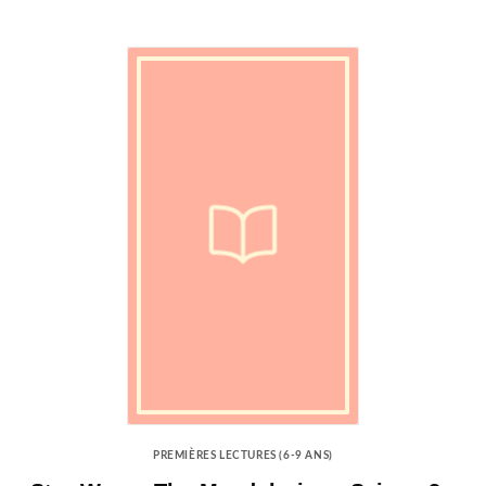
PREMIÈRES LECTURES (6-9 ANS)