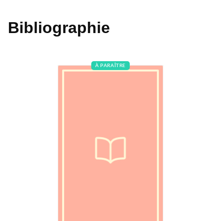
Bibliographie
À PARAÎTRE