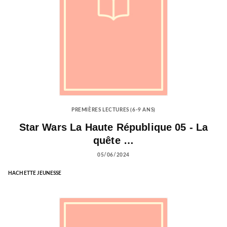
PREMIÈRES LECTURES (6-9 ANS)
Star Wars La Haute République 05 - La
quête …
05/06/2024
HACHETTE JEUNESSE