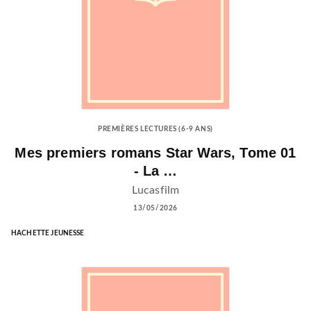
PREMIÈRES LECTURES (6-9 ANS)
Mes premiers romans Star Wars, Tome 01
- La …
Lucasfilm
13/05/2026
HACHETTE JEUNESSE