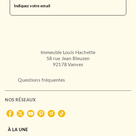
Indiquez votre email
Immeuble Louis Hachette
58 rue Jean Bleuzen
92178 Vanves
Questions fréquentes
NOS RÉSEAUX
À LA UNE