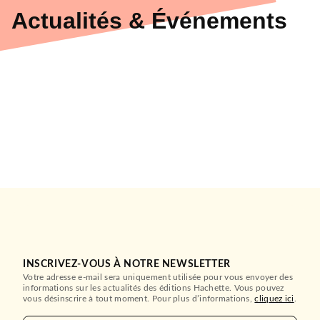
Actualités & Événements
INSCRIVEZ-VOUS À NOTRE NEWSLETTER
Votre adresse e-mail sera uniquement utilisée pour vous envoyer des
informations sur les actualités des éditions Hachette. Vous pouvez
vous désinscrire à tout moment. Pour plus d’informations,
cliquez ici
.