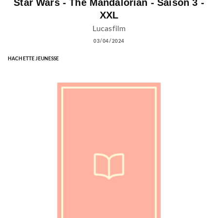
Star Wars - The Mandalorian - Saison 3 -
XXL
Lucasfilm
03/04/2024
HACHETTE JEUNESSE