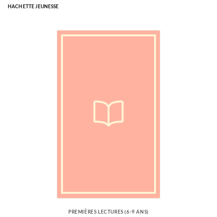
HACHETTE JEUNESSE
PREMIÈRES LECTURES (6-9 ANS)