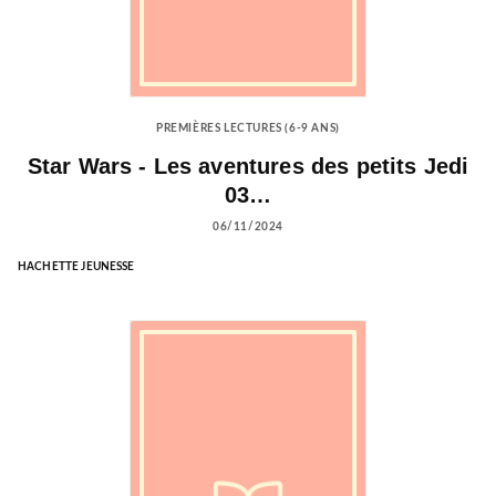
PREMIÈRES LECTURES (6-9 ANS)
Star Wars - Les aventures des petits Jedi
03…
06/11/2024
HACHETTE JEUNESSE