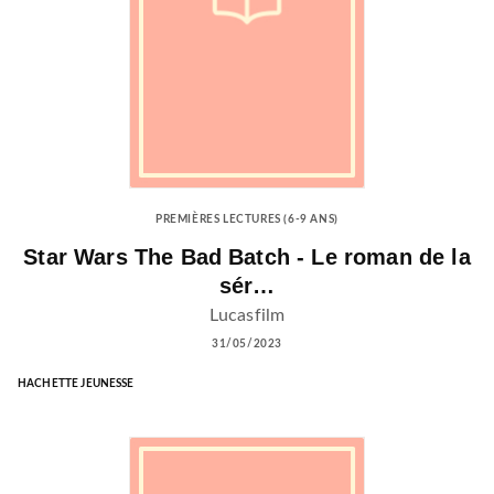
PREMIÈRES LECTURES (6-9 ANS)
Star Wars The Bad Batch - Le roman de la
sér…
Lucasfilm
31/05/2023
HACHETTE JEUNESSE