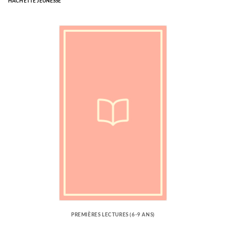
HACHETTE JEUNESSE
PREMIÈRES LECTURES (6-9 ANS)