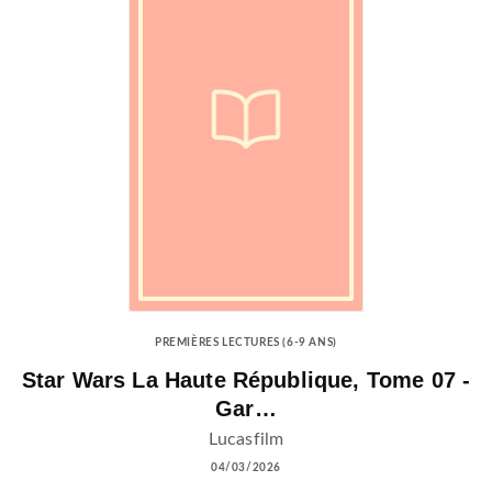
PREMIÈRES LECTURES (6-9 ANS)
Star Wars La Haute République, Tome 07 -
Gar…
Lucasfilm
04/03/2026