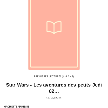
PREMIÈRES LECTURES (6-9 ANS)
Star Wars - Les aventures des petits Jedi
02…
15/05/2024
HACHETTE JEUNESSE