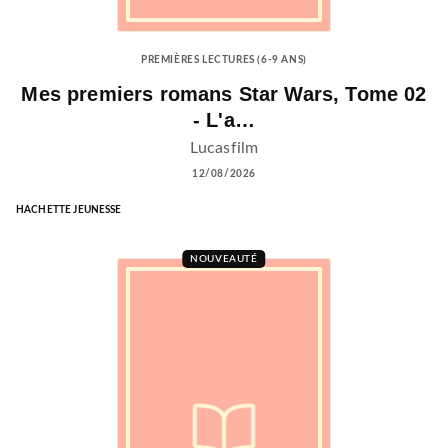
PREMIÈRES LECTURES (6-9 ANS)
Mes premiers romans Star Wars, Tome 02
- L'a…
Lucasfilm
12/08/2026
HACHETTE JEUNESSE
NOUVEAUTÉ