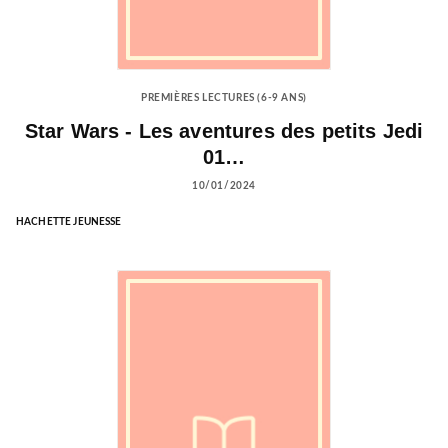
PREMIÈRES LECTURES (6-9 ANS)
Star Wars - Les aventures des petits Jedi
01…
10/01/2024
HACHETTE JEUNESSE