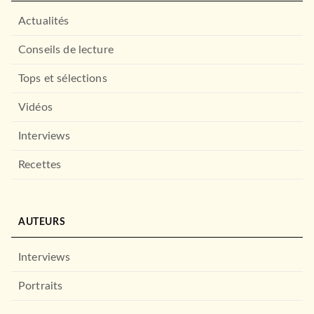
Actualités
Conseils de lecture
Tops et sélections
Vidéos
Interviews
Recettes
AUTEURS
Interviews
Portraits