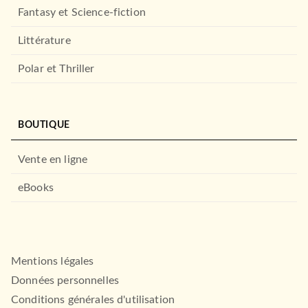
Fantasy et Science-fiction
Littérature
Polar et Thriller
BOUTIQUE
Vente en ligne
eBooks
Mentions légales
Données personnelles
Conditions générales d'utilisation