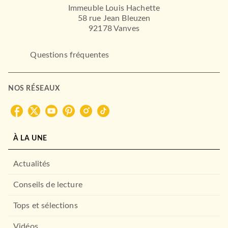
Immeuble Louis Hachette
58 rue Jean Bleuzen
92178 Vanves
Questions fréquentes
NOS RÉSEAUX
À LA UNE
Actualités
Conseils de lecture
Tops et sélections
Vidéos