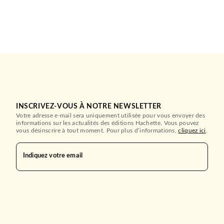
INSCRIVEZ-VOUS À NOTRE NEWSLETTER
Votre adresse e-mail sera uniquement utilisée pour vous envoyer des
informations sur les actualités des éditions Hachette. Vous pouvez
vous désinscrire à tout moment. Pour plus d’informations,
cliquez ici
.
Indiquez votre email