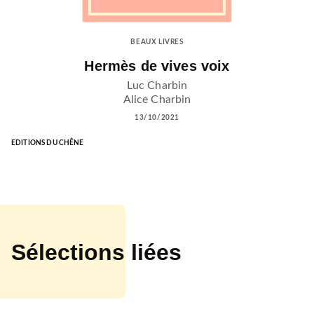
BEAUX LIVRES
Hermès de vives voix
Luc Charbin
Alice Charbin
13/10/2021
EDITIONS DU CHÊNE
Sélections liées