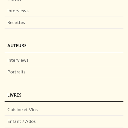
Interviews
Recettes
AUTEURS
Interviews
Portraits
LIVRES
Cuisine et Vins
Enfant / Ados