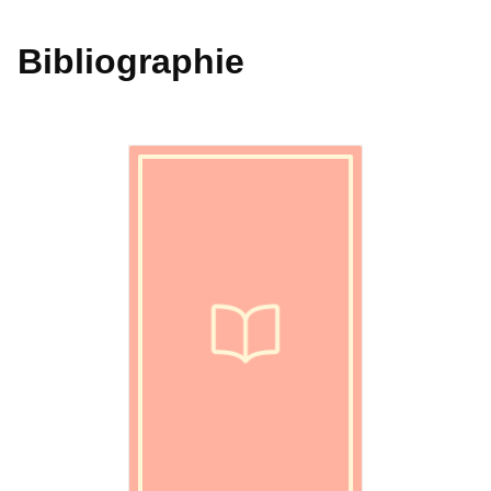
Bibliographie