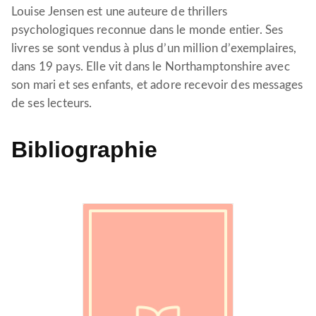
Louise Jensen est une auteure de thrillers
psychologiques reconnue dans le monde entier. Ses
livres se sont vendus à plus d’un million d’exemplaires,
dans 19 pays. Elle vit dans le Northamptonshire avec
son mari et ses enfants, et adore recevoir des messages
de ses lecteurs.
Bibliographie