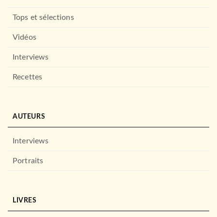
Tops et sélections
Vidéos
Interviews
Recettes
AUTEURS
Interviews
Portraits
LIVRES