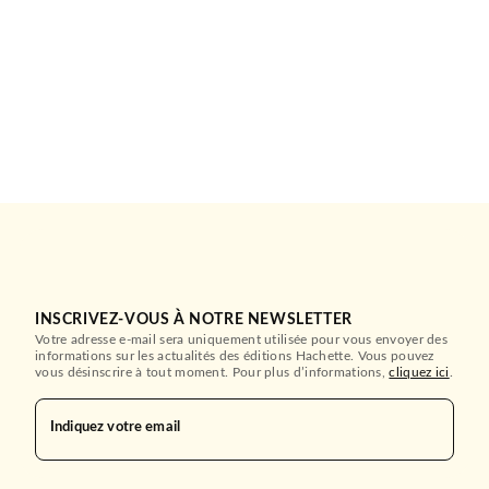
INSCRIVEZ-VOUS À NOTRE NEWSLETTER
Votre adresse e-mail sera uniquement utilisée pour vous envoyer des
informations sur les actualités des éditions Hachette. Vous pouvez
vous désinscrire à tout moment. Pour plus d’informations,
cliquez ici
.
Indiquez votre email