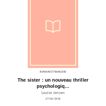
ROMANS ÉTRANGERS
The sister : un nouveau thriller
psychologiq…
Louise Jensen
27/06/2018