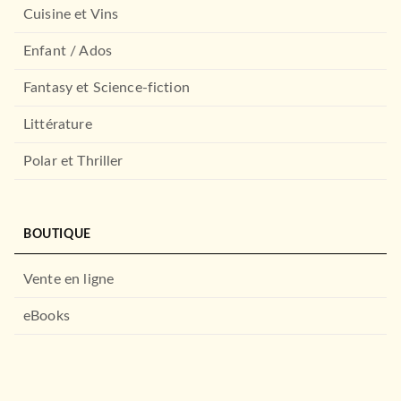
Cuisine et Vins
Enfant / Ados
Fantasy et Science-fiction
Littérature
Polar et Thriller
BOUTIQUE
Vente en ligne
eBooks