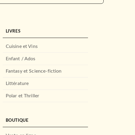
LIVRES
Cuisine et Vins
Enfant / Ados
Fantasy et Science-fiction
Littérature
Polar et Thriller
BOUTIQUE