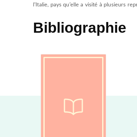
l’Italie, pays qu’elle a visité à plusieurs rep
Bibliographie