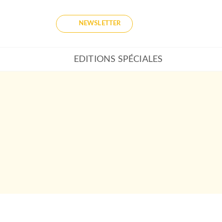
NEWSLETTER
EDITIONS SPÉCIALES