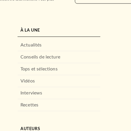
À LA UNE
Actualités
Conseils de lecture
Tops et sélections
Vidéos
Interviews
Recettes
AUTEURS