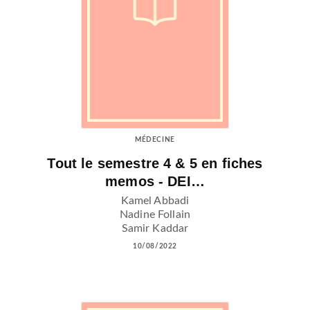
MÉDECINE
Tout le semestre 4 & 5 en fiches
memos - DEI…
Kamel Abbadi
Nadine Follain
Samir Kaddar
10/08/2022