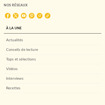
NOS RÉSEAUX
À LA UNE
Actualités
Conseils de lecture
Tops et sélections
Vidéos
Interviews
Recettes