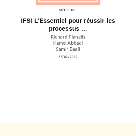
MÉDECINE
IFSI L'Essentiel pour réussir les
processus …
Richard Planells
Kamel Abbadi
Samir Baali
27/03/2019