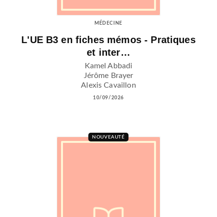
MÉDECINE
L'UE B3 en fiches mémos - Pratiques
et inter…
Kamel Abbadi
Jérôme Brayer
Alexis Cavaillon
10/09/2026
NOUVEAUTÉ