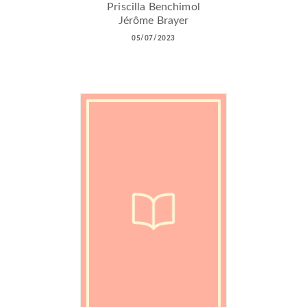
Priscilla Benchimol
Jérôme Brayer
05/07/2023