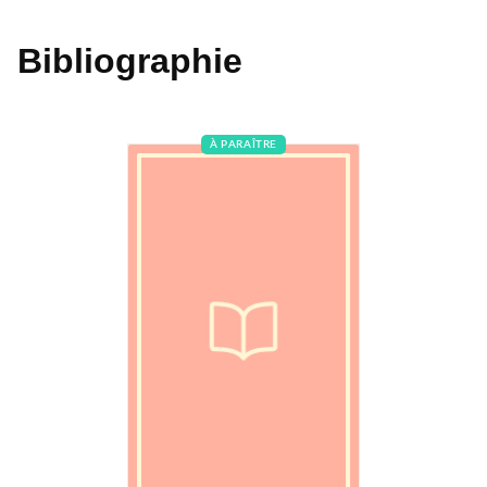
Bibliographie
À PARAÎTRE