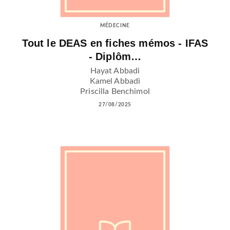
MÉDECINE
Tout le DEAS en fiches mémos - IFAS
- Diplôm…
Hayat Abbadi
Kamel Abbadi
Priscilla Benchimol
27/08/2025