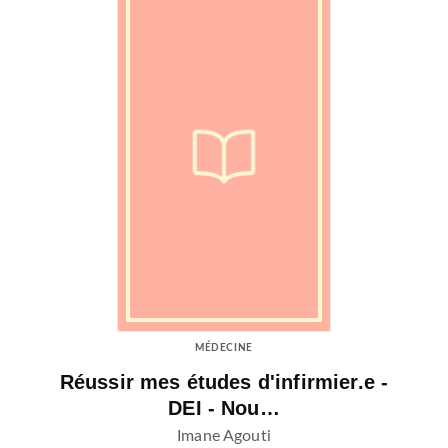
MÉDECINE
Réussir mes études d'infirmier.e -
DEI - Nou…
Imane Agouti