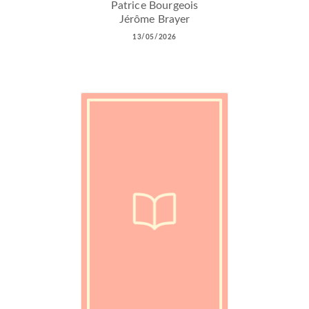
Patrice Bourgeois
Jérôme Brayer
13/05/2026