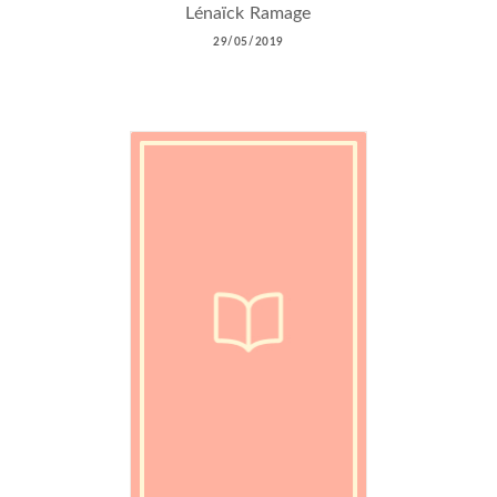
Lénaïck Ramage
29/05/2019