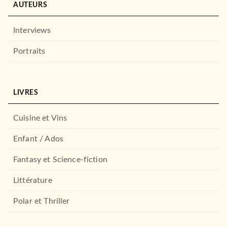
AUTEURS
Interviews
Portraits
LIVRES
Cuisine et Vins
Enfant / Ados
Fantasy et Science-fiction
Littérature
Polar et Thriller