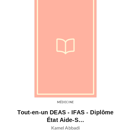
MÉDECINE
Tout-en-un DEAS - IFAS - Diplôme
État Aide-S…
Kamel Abbadi