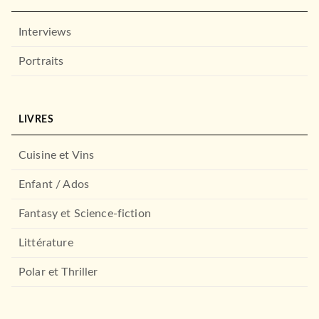
Interviews
Portraits
LIVRES
Cuisine et Vins
Enfant / Ados
Fantasy et Science-fiction
Littérature
Polar et Thriller