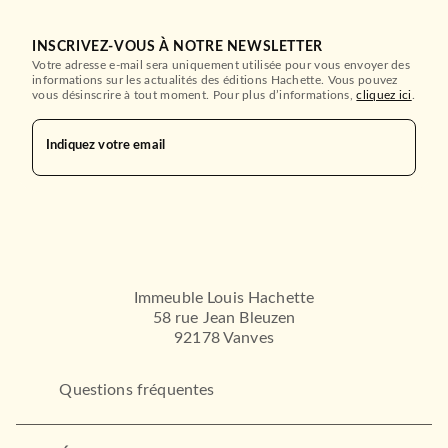
INSCRIVEZ-VOUS À NOTRE NEWSLETTER
Votre adresse e-mail sera uniquement utilisée pour vous envoyer des
informations sur les actualités des éditions Hachette. Vous pouvez
vous désinscrire à tout moment. Pour plus d’informations,
cliquez ici
.
Indiquez votre email
Immeuble Louis Hachette
58 rue Jean Bleuzen
92178 Vanves
Questions fréquentes