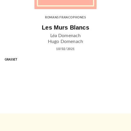
ROMANS FRANCOPHONES
Les Murs Blancs
Léa Domenach
Hugo Domenach
10/02/2021
GRASSET