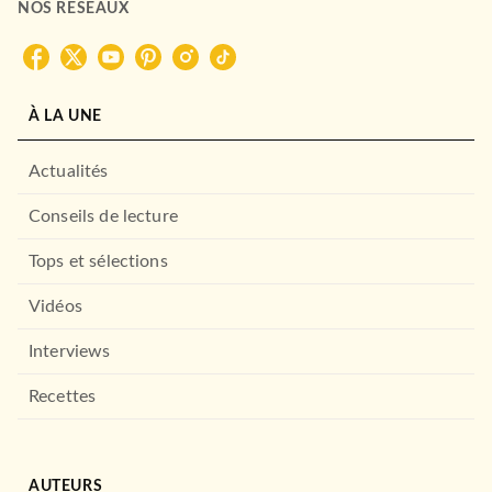
NOS RÉSEAUX
À LA UNE
Actualités
Conseils de lecture
Tops et sélections
Vidéos
Interviews
Recettes
AUTEURS