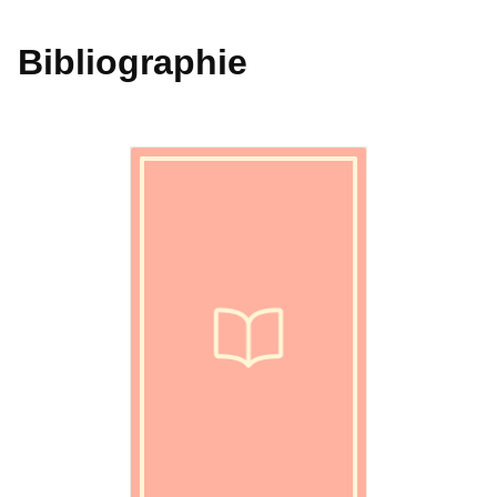
Bibliographie