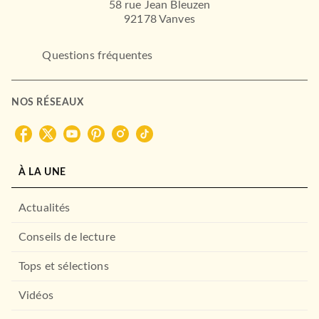
58 rue Jean Bleuzen
92178 Vanves
Questions fréquentes
NOS RÉSEAUX
À LA UNE
Actualités
Conseils de lecture
Tops et sélections
Vidéos