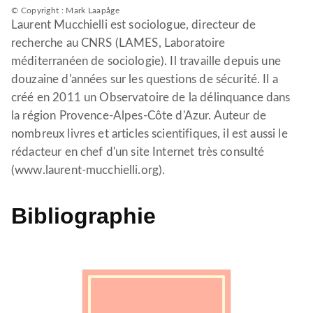
© Copyright : Mark Laapåge
Laurent Mucchielli est sociologue, directeur de
recherche au CNRS (LAMES, Laboratoire
méditerranéen de sociologie). Il travaille depuis une
douzaine d'années sur les questions de sécurité. Il a
créé en 2011 un Observatoire de la délinquance dans
la région Provence-Alpes-Côte d'Azur. Auteur de
nombreux livres et articles scientifiques, il est aussi le
rédacteur en chef d'un site Internet très consulté
(www.laurent-mucchielli.org).
Bibliographie