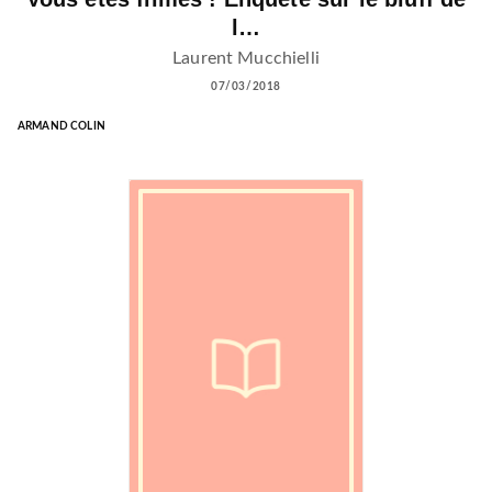
l…
Laurent Mucchielli
07/03/2018
ARMAND COLIN