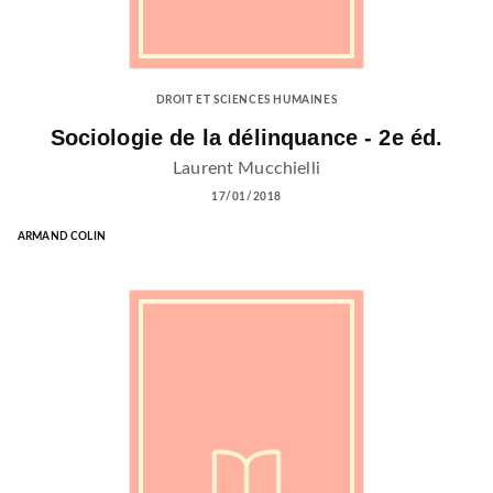
DROIT ET SCIENCES HUMAINES
Sociologie de la délinquance - 2e éd.
Laurent Mucchielli
17/01/2018
ARMAND COLIN