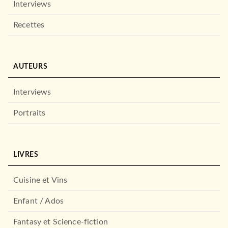
Interviews
Recettes
AUTEURS
Interviews
Portraits
LIVRES
Cuisine et Vins
Enfant / Ados
Fantasy et Science-fiction