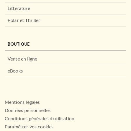
Littérature
Polar et Thriller
BOUTIQUE
Vente en ligne
eBooks
Mentions légales
Données personnelles
Conditions générales d'utilisation
Paramétrer vos cookies