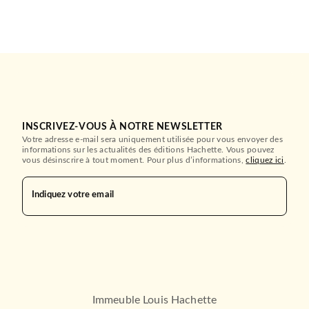
INSCRIVEZ-VOUS À NOTRE NEWSLETTER
Votre adresse e-mail sera uniquement utilisée pour vous envoyer des
informations sur les actualités des éditions Hachette. Vous pouvez
vous désinscrire à tout moment. Pour plus d’informations,
cliquez ici
.
Indiquez votre email
Immeuble Louis Hachette