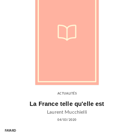
ACTUALITÉS
La France telle qu'elle est
Laurent Mucchielli
04/03/2020
FAYARD