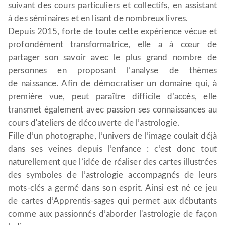
suivant des cours particuliers et collectifs, en assistant
à des séminaires et en lisant de nombreux livres.
Depuis 2015, forte de toute cette expérience vécue et
profondément transformatrice, elle a à cœur de
partager son savoir avec le plus grand nombre de
personnes en proposant l’analyse de thèmes
de naissance. Afin de démocratiser un domaine qui, à
première vue, peut paraître difficile d’accès, elle
transmet également avec passion ses connaissances au
cours d'ateliers de découverte de l’astrologie.
Fille d’un photographe, l’univers de l’image coulait déjà
dans ses veines depuis l’enfance : c’est donc tout
naturellement que l’idée de réaliser des cartes illustrées
des symboles de l’astrologie accompagnés de leurs
mots-clés a germé dans son esprit. Ainsi est né ce jeu
de cartes d’Apprentis-sages qui permet aux débutants
comme aux passionnés d’aborder l'astrologie de façon