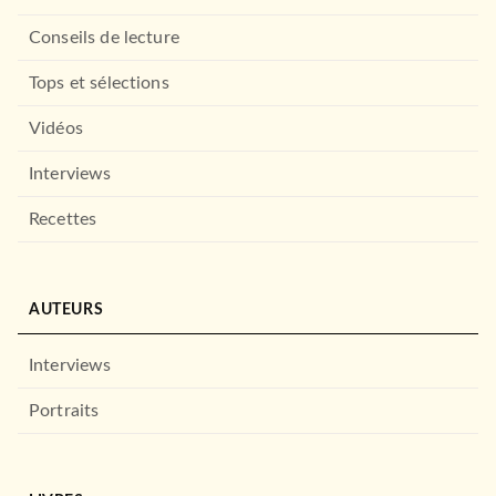
Conseils de lecture
Tops et sélections
Vidéos
Interviews
Recettes
AUTEURS
Interviews
Portraits