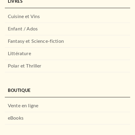
LIVRES
Cuisine et Vins
Enfant / Ados
Fantasy et Science-fiction
Littérature
Polar et Thriller
BOUTIQUE
Vente en ligne
eBooks