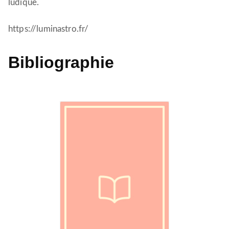
ludique.
https://luminastro.fr/
Bibliographie