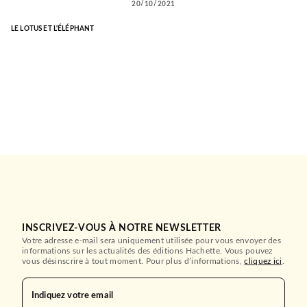
20/10/2021
LE LOTUS ET L'ÉLÉPHANT
INSCRIVEZ-VOUS À NOTRE NEWSLETTER
Votre adresse e-mail sera uniquement utilisée pour vous envoyer des
informations sur les actualités des éditions Hachette. Vous pouvez
vous désinscrire à tout moment. Pour plus d’informations,
cliquez ici
.
Indiquez votre email