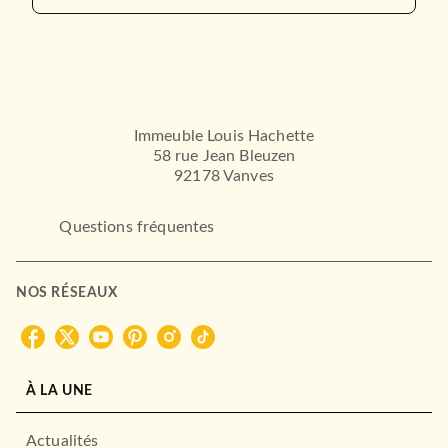
Immeuble Louis Hachette
58 rue Jean Bleuzen
92178 Vanves
Questions fréquentes
NOS RÉSEAUX
À LA UNE
Actualités