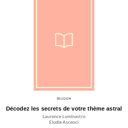
RELIGION
Décodez les secrets de votre thème astral
Laurence Luminastro
Elodie Ascenci