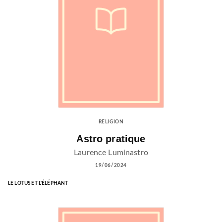
RELIGION
Astro pratique
Laurence Luminastro
19/06/2024
LE LOTUS ET L'ÉLÉPHANT