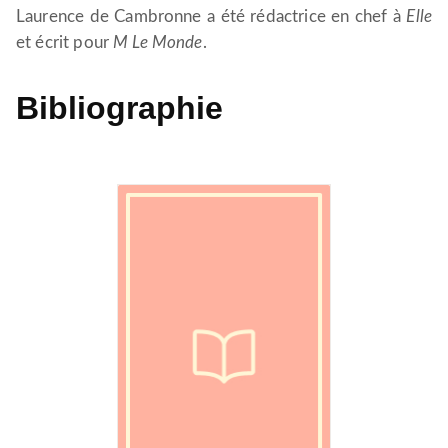
Laurence de Cambronne a été rédactrice en chef à
Elle
et écrit pour
M Le Monde
.
Bibliographie