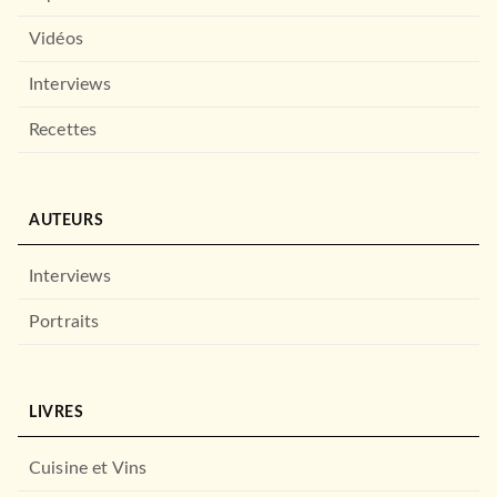
Vidéos
Interviews
Recettes
AUTEURS
Interviews
Portraits
LIVRES
Cuisine et Vins