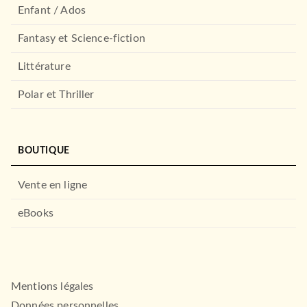
Enfant / Ados
Fantasy et Science-fiction
Littérature
Polar et Thriller
BOUTIQUE
Vente en ligne
eBooks
Mentions légales
Données personnelles