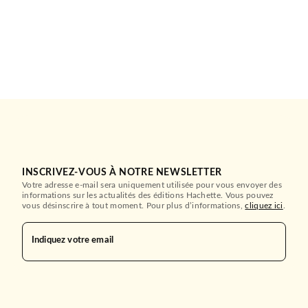
INSCRIVEZ-VOUS À NOTRE NEWSLETTER
Votre adresse e-mail sera uniquement utilisée pour vous envoyer des
informations sur les actualités des éditions Hachette. Vous pouvez
vous désinscrire à tout moment. Pour plus d’informations,
cliquez ici
.
Indiquez votre email