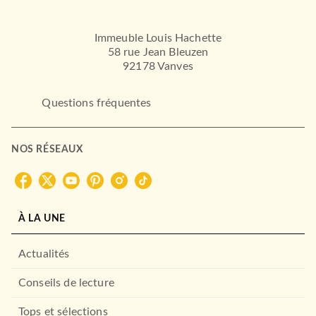
Immeuble Louis Hachette
58 rue Jean Bleuzen
92178 Vanves
Questions fréquentes
NOS RÉSEAUX
À LA UNE
Actualités
Conseils de lecture
Tops et sélections