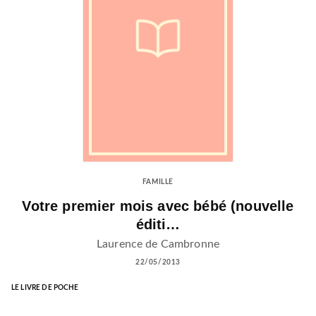
FAMILLE
Votre premier mois avec bébé (nouvelle
éditi…
Laurence de Cambronne
22/05/2013
LE LIVRE DE POCHE