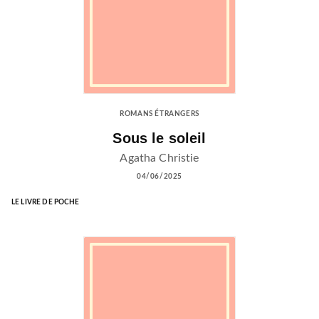
ROMANS ÉTRANGERS
Sous le soleil
Agatha Christie
04/06/2025
LE LIVRE DE POCHE