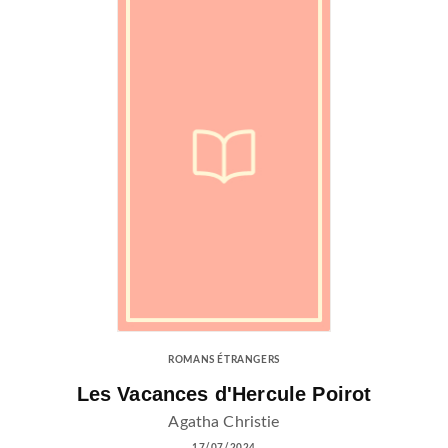
ROMANS ÉTRANGERS
Les Vacances d'Hercule Poirot
Agatha Christie
17/07/2024