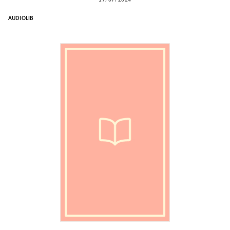
AUDIOLIB