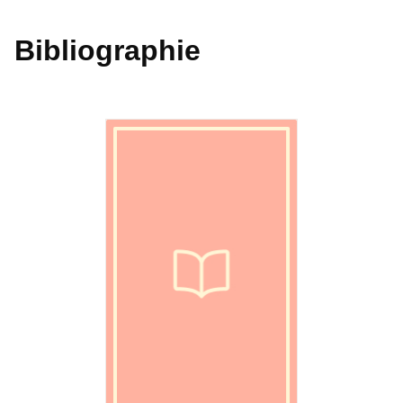
Bibliographie