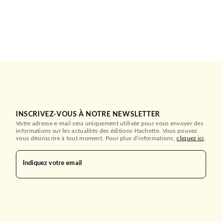
INSCRIVEZ-VOUS À NOTRE NEWSLETTER
Votre adresse e-mail sera uniquement utilisée pour vous envoyer des
informations sur les actualités des éditions Hachette. Vous pouvez
vous désinscrire à tout moment. Pour plus d’informations,
cliquez ici
.
Indiquez votre email