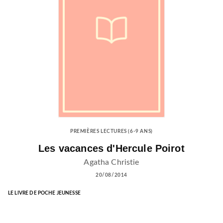
PREMIÈRES LECTURES (6-9 ANS)
Les vacances d'Hercule Poirot
Agatha Christie
20/08/2014
LE LIVRE DE POCHE JEUNESSE