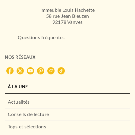
Immeuble Louis Hachette
58 rue Jean Bleuzen
92178 Vanves
Questions fréquentes
NOS RÉSEAUX
À LA UNE
Actualités
Conseils de lecture
Tops et sélections