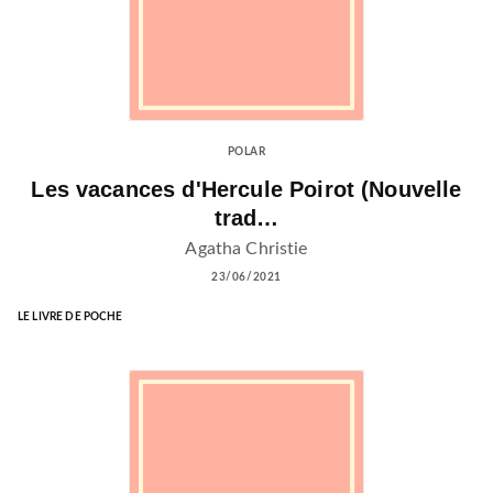
POLAR
Les vacances d'Hercule Poirot (Nouvelle
trad…
Agatha Christie
23/06/2021
LE LIVRE DE POCHE