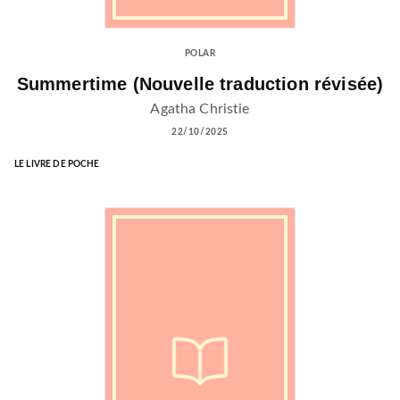
POLAR
Summertime (Nouvelle traduction révisée)
Agatha Christie
22/10/2025
LE LIVRE DE POCHE