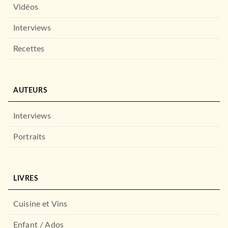
Vidéos
Interviews
Recettes
AUTEURS
Interviews
Portraits
LIVRES
Cuisine et Vins
Enfant / Ados