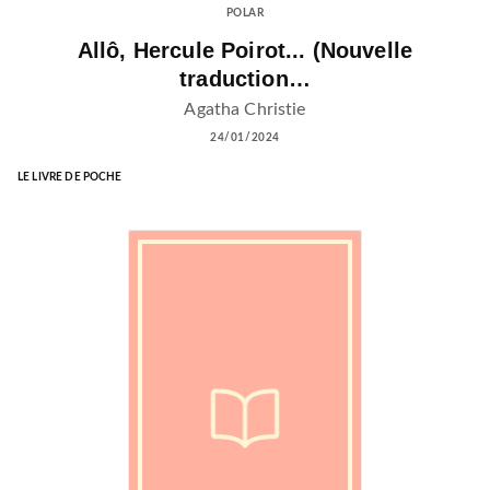
POLAR
Allô, Hercule Poirot... (Nouvelle
traduction…
Agatha Christie
24/01/2024
LE LIVRE DE POCHE