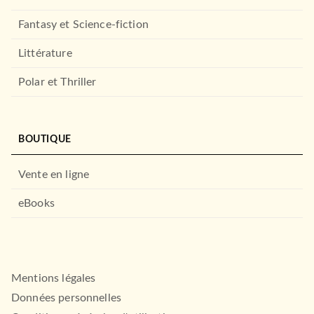
Fantasy et Science-fiction
Littérature
Polar et Thriller
BOUTIQUE
Vente en ligne
eBooks
Mentions légales
Données personnelles