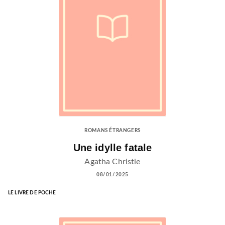
ROMANS ÉTRANGERS
Une idylle fatale
Agatha Christie
08/01/2025
LE LIVRE DE POCHE