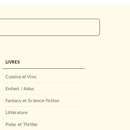
LIVRES
Cuisine et Vins
Enfant / Ados
Fantasy et Science-fiction
Littérature
Polar et Thriller