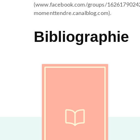
(www.facebook.com/groups/1626179024
momenttendre.canalblog.com).
Bibliographie