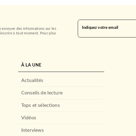
Indiquez votre email
s envoyer des informations sur les
inscrire à tout moment. Pour plus
À LA UNE
Actualités
Conseils de lecture
Tops et sélections
Vidéos
Interviews