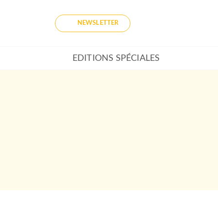
NEWSLETTER
EDITIONS SPÉCIALES