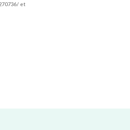
270736/ et