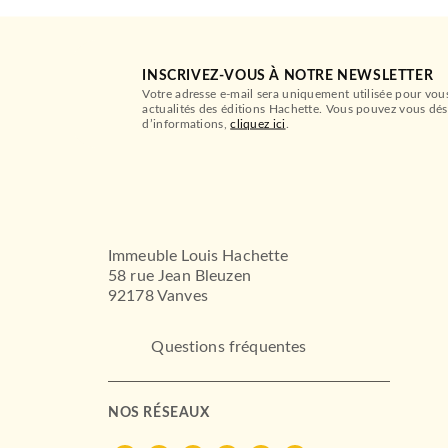
INSCRIVEZ-VOUS À NOTRE NEWSLETTER
Votre adresse e-mail sera uniquement utilisée pour vou
actualités des éditions Hachette. Vous pouvez vous dés
d’informations,
cliquez ici
.
Immeuble Louis Hachette
58 rue Jean Bleuzen
92178 Vanves
Questions fréquentes
NOS RÉSEAUX