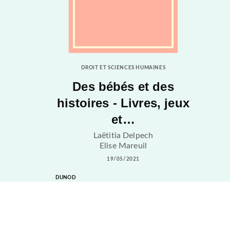
DROIT ET SCIENCES HUMAINES
Des bébés et des
histoires - Livres, jeux
et…
Laëtitia Delpech
Elise Mareuil
19/05/2021
DUNOD