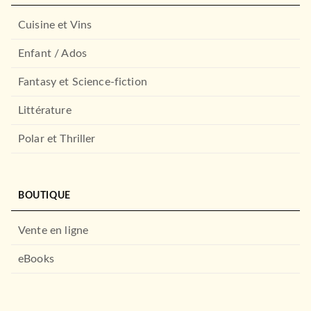
Cuisine et Vins
Enfant / Ados
Fantasy et Science-fiction
Littérature
Polar et Thriller
BOUTIQUE
Vente en ligne
eBooks