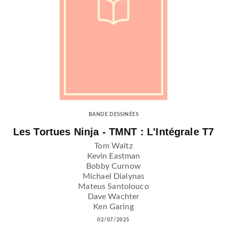
BANDE DESSINÉES
Les Tortues Ninja - TMNT : L'Intégrale T7
Tom Waltz
Kevin Eastman
Bobby Curnow
Michael Dialynas
Mateus Santolouco
Dave Wachter
Ken Garing
02/07/2025