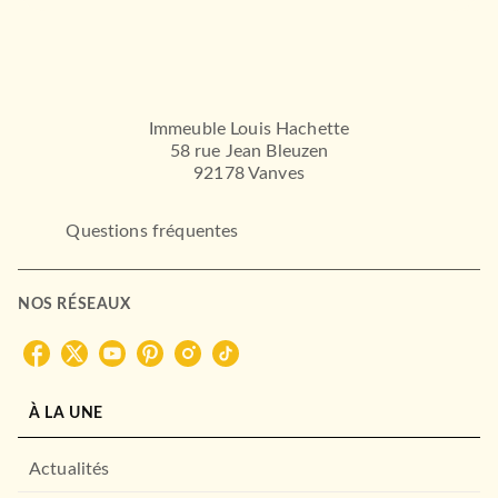
Immeuble Louis Hachette
58 rue Jean Bleuzen
92178 Vanves
Questions fréquentes
NOS RÉSEAUX
À LA UNE
Actualités