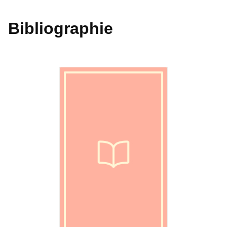
Bibliographie