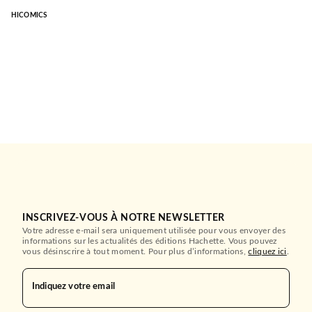
HICOMICS
INSCRIVEZ-VOUS À NOTRE NEWSLETTER
Votre adresse e-mail sera uniquement utilisée pour vous envoyer des
informations sur les actualités des éditions Hachette. Vous pouvez
vous désinscrire à tout moment. Pour plus d’informations,
cliquez ici
.
Indiquez votre email