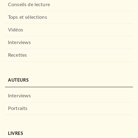
Conseils de lecture
Tops et sélections
Vidéos
Interviews
Recettes
AUTEURS
Interviews
Portraits
LIVRES