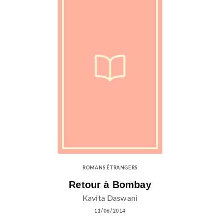
ROMANS ÉTRANGERS
Retour à Bombay
Kavita Daswani
11/06/2014