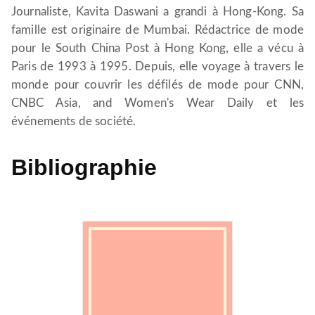
Journaliste, Kavita Daswani a grandi à Hong-Kong. Sa
famille est originaire de Mumbai. Rédactrice de mode
pour le South China Post à Hong Kong, elle a vécu à
Paris de 1993 à 1995. Depuis, elle voyage à travers le
monde pour couvrir les défilés de mode pour CNN,
CNBC Asia, and Women's Wear Daily et les
événements de société.
Bibliographie