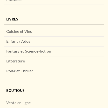
LIVRES
Cuisine et Vins
Enfant / Ados
Fantasy et Science-fiction
Littérature
Polar et Thriller
BOUTIQUE
Vente en ligne