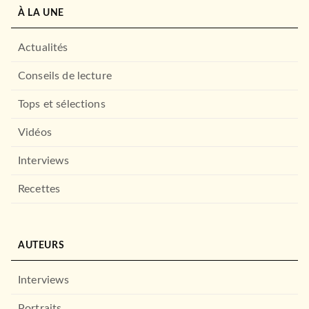
À LA UNE
Actualités
Conseils de lecture
Tops et sélections
Vidéos
Interviews
Recettes
AUTEURS
Interviews
Portraits