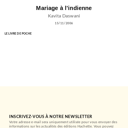
Mariage à l'indienne
Kavita Daswani
15/11/2006
LE LIVRE DE POCHE
INSCRIVEZ-VOUS À NOTRE NEWSLETTER
Votre adresse e-mail sera uniquement utilisée pour vous envoyer des
informations sur les actualités des éditions Hachette. Vous pouvez