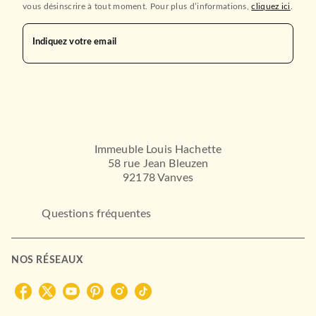
vous désinscrire à tout moment. Pour plus d’informations,
cliquez ici
.
Indiquez votre email
Immeuble Louis Hachette
58 rue Jean Bleuzen
92178 Vanves
Questions fréquentes
NOS RÉSEAUX