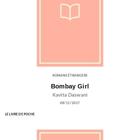
ROMANS ÉTRANGERS
Bombay Girl
Kavita Daswani
08/11/2017
LE LIVRE DE POCHE