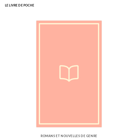
LE LIVRE DE POCHE
ROMANS ET NOUVELLES DE GENRE