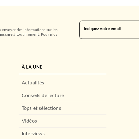
Indiquez votre email
s envoyer des informations sur les
inscrire à tout moment. Pour plus
À LA UNE
Actualités
Conseils de lecture
Tops et sélections
Vidéos
Interviews