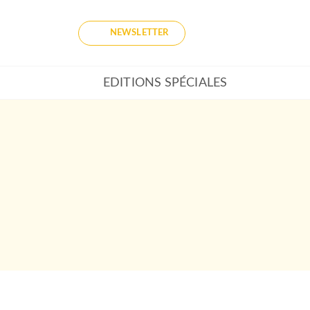
NEWSLETTER
EDITIONS SPÉCIALES