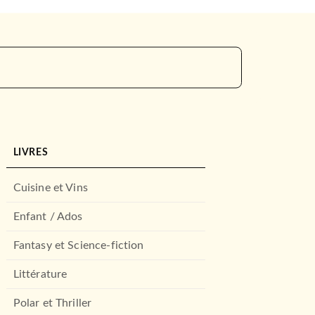
LIVRES
Cuisine et Vins
Enfant / Ados
Fantasy et Science-fiction
Littérature
Polar et Thriller