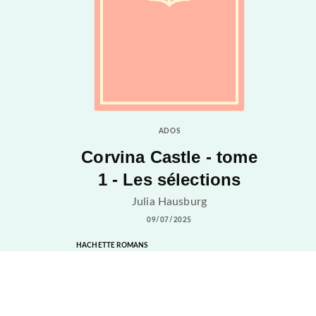
ADOS
Corvina Castle - tome
1 - Les sélections
Julia Hausburg
09/07/2025
HACHETTE ROMANS