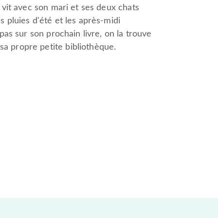
e vit avec son mari et ses deux chats
s pluies d'été et les après-midi
 pas sur son prochain livre, on la trouve
a propre petite bibliothèque.