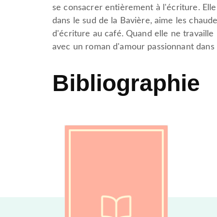
se consacrer entièrement à l'écriture. Ell
dans le sud de la Bavière, aime les chaude
d'écriture au café. Quand elle ne travaille
avec un roman d'amour passionnant dans s
Bibliographie