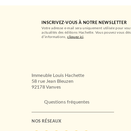
INSCRIVEZ-VOUS À NOTRE NEWSLETTER
Votre adresse e-mail sera uniquement utilisée pour vou
actualités des éditions Hachette. Vous pouvez vous dés
d’informations,
cliquez ici
.
Immeuble Louis Hachette
58 rue Jean Bleuzen
92178 Vanves
Questions fréquentes
NOS RÉSEAUX