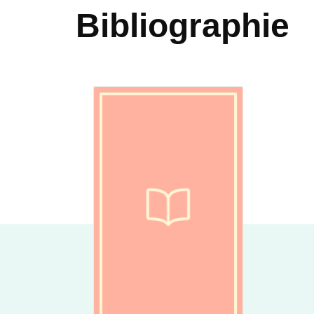
Bibliographie