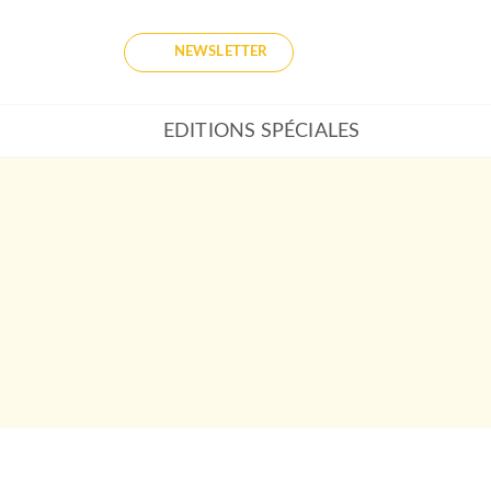
NEWSLETTER
EDITIONS SPÉCIALES