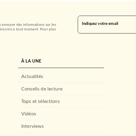
Indiquez votre email
s envoyer des informations sur les
inscrire à tout moment. Pour plus
À LA UNE
Actualités
Conseils de lecture
Tops et sélections
Vidéos
Interviews