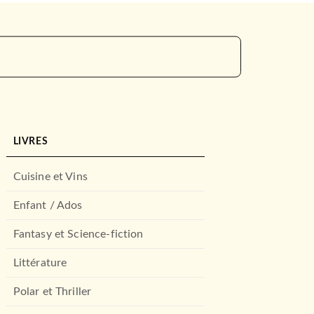
LIVRES
Cuisine et Vins
Enfant / Ados
Fantasy et Science-fiction
Littérature
Polar et Thriller