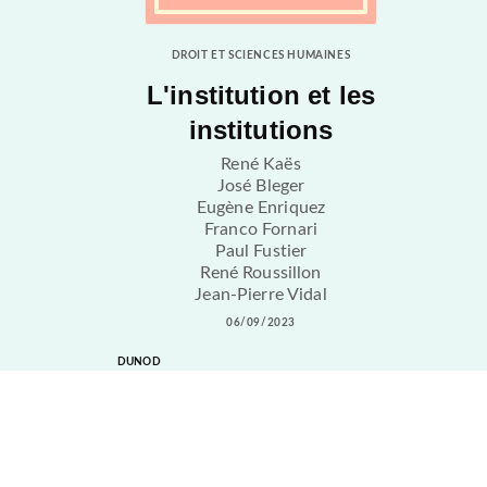
DROIT ET SCIENCES HUMAINES
L'institution et les
institutions
René Kaës
José Bleger
Eugène Enriquez
Franco Fornari
Paul Fustier
René Roussillon
Jean-Pierre Vidal
06/09/2023
DUNOD