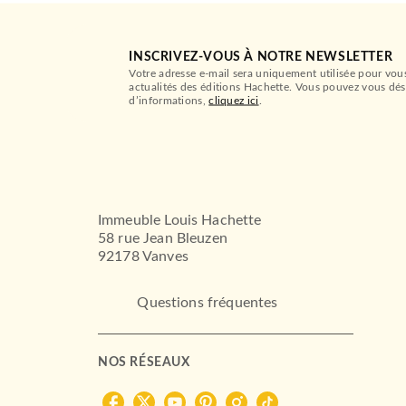
INSCRIVEZ-VOUS À NOTRE NEWSLETTER
Votre adresse e-mail sera uniquement utilisée pour vou
actualités des éditions Hachette. Vous pouvez vous dés
d’informations,
cliquez ici
.
Immeuble Louis Hachette
58 rue Jean Bleuzen
92178 Vanves
Questions fréquentes
NOS RÉSEAUX