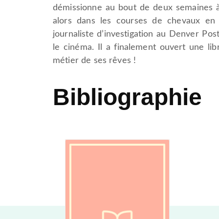
démissionne au bout de deux semaines à 
alors dans les courses de chevaux en ta
journaliste d’investigation au Denver Post
le cinéma. Il a finalement ouvert une lib
métier de ses rêves !
Bibliographie