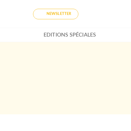
NEWSLETTER
EDITIONS SPÉCIALES