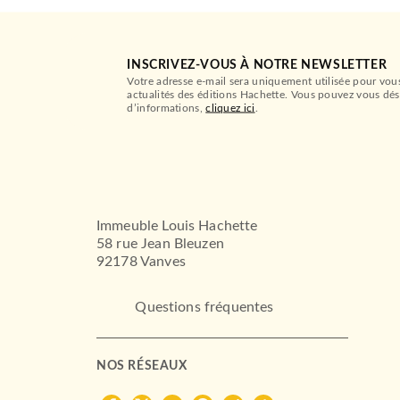
INSCRIVEZ-VOUS À NOTRE NEWSLETTER
Votre adresse e-mail sera uniquement utilisée pour vou
actualités des éditions Hachette. Vous pouvez vous dés
d’informations,
cliquez ici
.
Immeuble Louis Hachette
58 rue Jean Bleuzen
92178 Vanves
Questions fréquentes
NOS RÉSEAUX