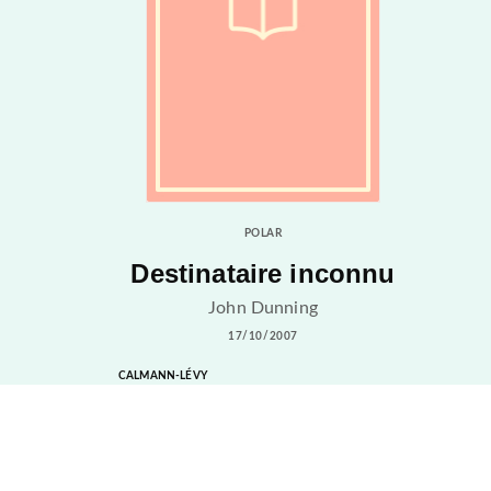
POLAR
Destinataire inconnu
John Dunning
17/10/2007
CALMANN-LÉVY