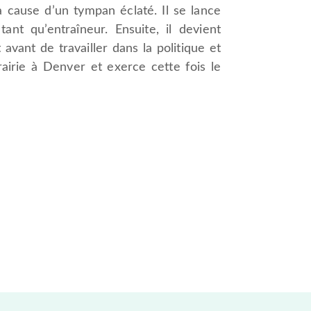
cause d’un tympan éclaté. Il se lance
nt qu’entraîneur. Ensuite, il devient
 avant de travailler dans la politique et
rairie à Denver et exerce cette fois le