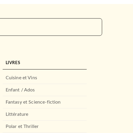
LIVRES
Cuisine et Vins
Enfant / Ados
Fantasy et Science-fiction
Littérature
Polar et Thriller