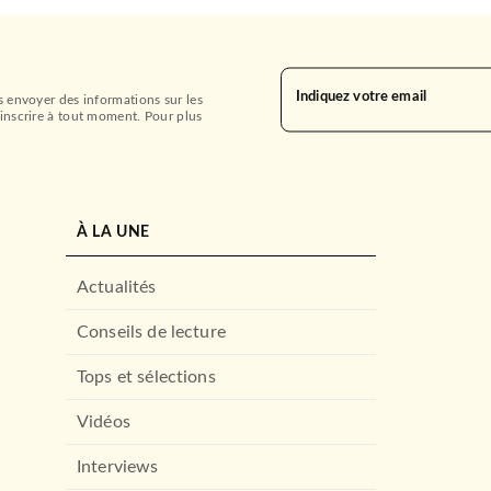
Indiquez votre email
s envoyer des informations sur les
inscrire à tout moment. Pour plus
À LA UNE
Actualités
Conseils de lecture
Tops et sélections
Vidéos
Interviews