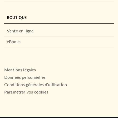
BOUTIQUE
Vente en ligne
eBooks
Mentions légales
Données personnelles
Conditions générales d'utilisation
Paramétrer vos cookies