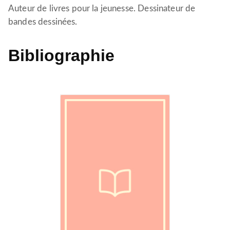
Auteur de livres pour la jeunesse. Dessinateur de
bandes dessinées.
Bibliographie