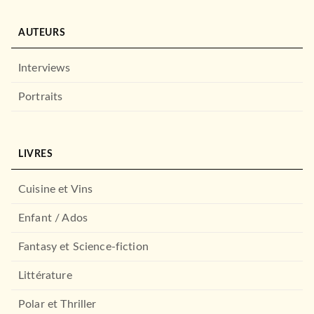
AUTEURS
Interviews
Portraits
LIVRES
Cuisine et Vins
Enfant / Ados
Fantasy et Science-fiction
Littérature
Polar et Thriller