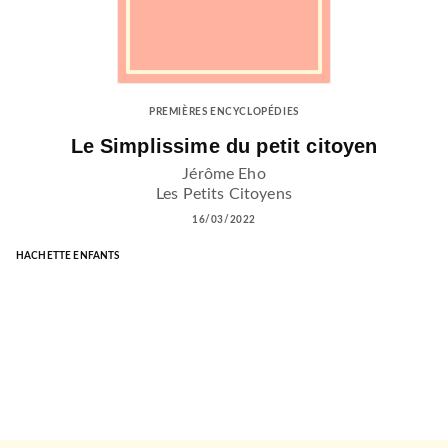
PREMIÈRES ENCYCLOPÉDIES
Le Simplissime du petit citoyen
Jérôme Eho
Les Petits Citoyens
16/03/2022
HACHETTE ENFANTS