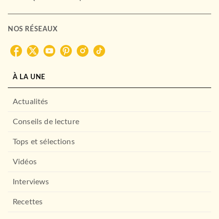
NOS RÉSEAUX
À LA UNE
Actualités
Conseils de lecture
Tops et sélections
Vidéos
Interviews
Recettes