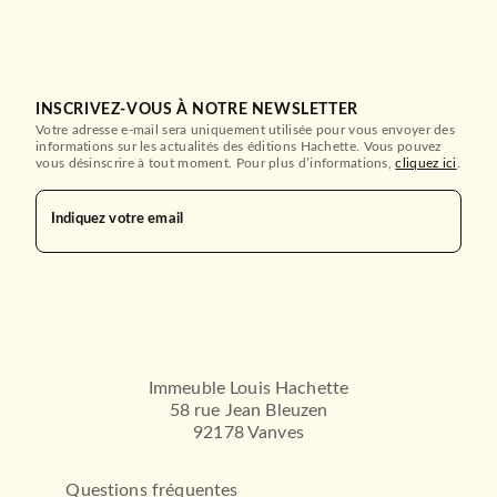
INSCRIVEZ-VOUS À NOTRE NEWSLETTER
Votre adresse e-mail sera uniquement utilisée pour vous envoyer des
informations sur les actualités des éditions Hachette. Vous pouvez
vous désinscrire à tout moment. Pour plus d’informations,
cliquez ici
.
Indiquez votre email
Immeuble Louis Hachette
58 rue Jean Bleuzen
92178 Vanves
Questions fréquentes