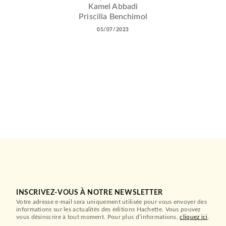
Kamel Abbadi
Priscilla Benchimol
05/07/2023
INSCRIVEZ-VOUS À NOTRE NEWSLETTER
Votre adresse e-mail sera uniquement utilisée pour vous envoyer des
informations sur les actualités des éditions Hachette. Vous pouvez
vous désinscrire à tout moment. Pour plus d’informations,
cliquez ici
.