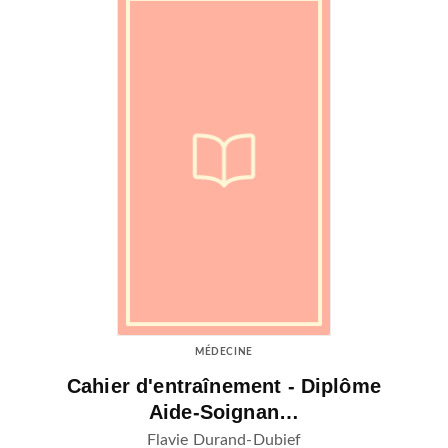
MÉDECINE
Cahier d'entraînement - Diplôme
Aide-Soignan…
Flavie Durand-Dubief