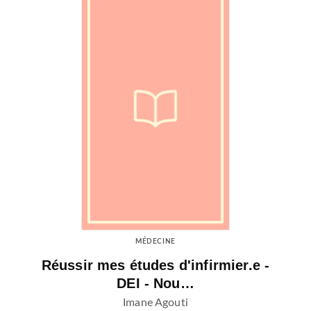
MÉDECINE
Réussir mes études d'infirmier.e -
DEI - Nou…
Imane Agouti