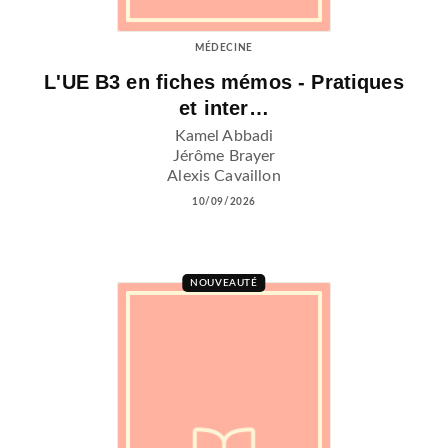
MÉDECINE
L'UE B3 en fiches mémos - Pratiques
et inter…
Kamel Abbadi
Jérôme Brayer
Alexis Cavaillon
10/09/2026
NOUVEAUTÉ