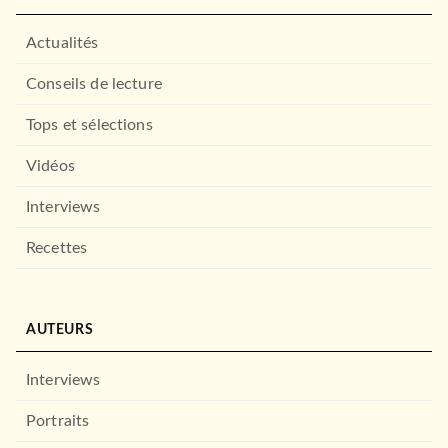
Actualités
Conseils de lecture
Tops et sélections
Vidéos
Interviews
Recettes
AUTEURS
Interviews
Portraits