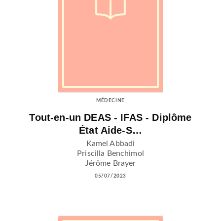
MÉDECINE
Tout-en-un DEAS - IFAS - Diplôme
État Aide-S…
Kamel Abbadi
Priscilla Benchimol
Jérôme Brayer
05/07/2023