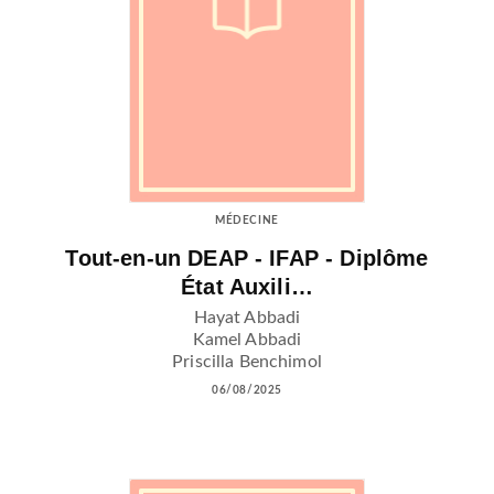
MÉDECINE
Tout-en-un DEAP - IFAP - Diplôme
État Auxili…
Hayat Abbadi
Kamel Abbadi
Priscilla Benchimol
06/08/2025