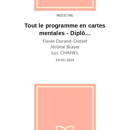
MÉDECINE
Tout le programme en cartes
mentales - Diplô…
Flavie Durand-Dubief
Jérôme Brayer
Luc CHANEL
29/05/2024