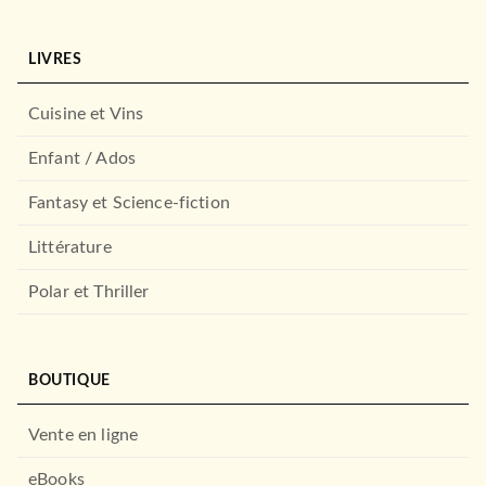
LIVRES
Cuisine et Vins
Enfant / Ados
Fantasy et Science-fiction
Littérature
Polar et Thriller
BOUTIQUE
Vente en ligne
eBooks