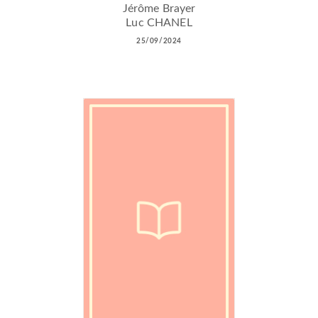
Jérôme Brayer
Luc CHANEL
25/09/2024