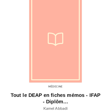
MÉDECINE
Tout le DEAP en fiches mémos - IFAP
- Diplôm…
Kamel Abbadi