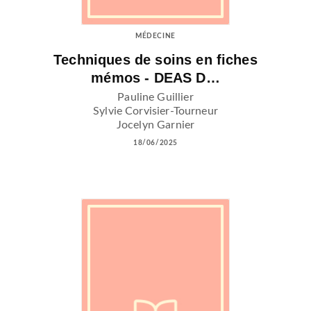
MÉDECINE
Techniques de soins en fiches
mémos - DEAS D…
Pauline Guillier
Sylvie Corvisier-Tourneur
Jocelyn Garnier
18/06/2025