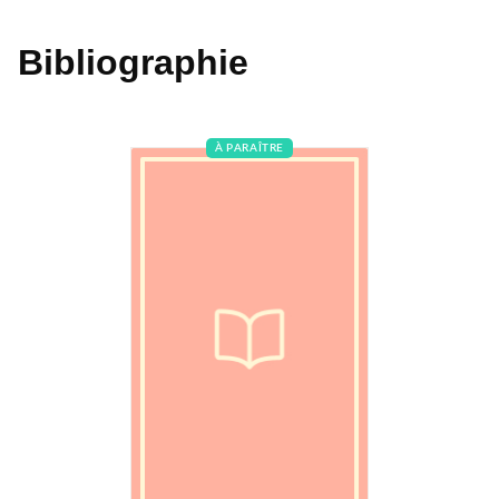
Bibliographie
À PARAÎTRE