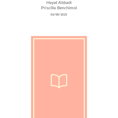
Hayat Abbadi
Priscilla Benchimol
06/08/2025