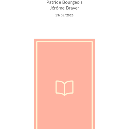
Patrice Bourgeois
Jérôme Brayer
13/05/2026