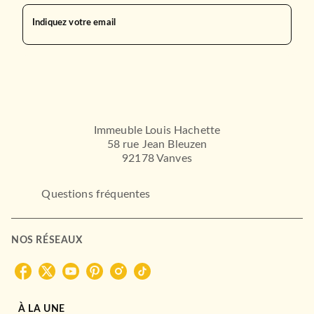
Indiquez votre email
Immeuble Louis Hachette
58 rue Jean Bleuzen
92178 Vanves
Questions fréquentes
NOS RÉSEAUX
À LA UNE