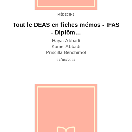
MÉDECINE
Tout le DEAS en fiches mémos - IFAS
- Diplôm…
Hayat Abbadi
Kamel Abbadi
Priscilla Benchimol
27/08/2025