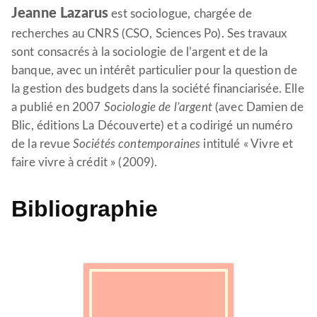
Jeanne Lazarus
est sociologue, chargée de
recherches au CNRS (CSO, Sciences Po). Ses travaux
sont consacrés à la sociologie de l’argent et de la
banque, avec un intérêt particulier pour la question de
la gestion des budgets dans la société financiarisée. Elle
a publié en 2007
Sociologie de l’argent
(avec Damien de
Blic, éditions La Découverte) et a codirigé un numéro
de la revue
Sociétés contemporaines
intitulé « Vivre et
faire vivre à crédit » (2009).
Bibliographie