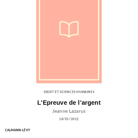
DROIT ET SCIENCES HUMAINES
L'Epreuve de l'argent
Jeanne Lazarus
18/01/2012
CALMANN-LÉVY