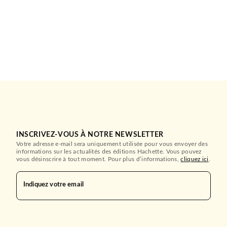
INSCRIVEZ-VOUS À NOTRE NEWSLETTER
Votre adresse e-mail sera uniquement utilisée pour vous envoyer des
informations sur les actualités des éditions Hachette. Vous pouvez
vous désinscrire à tout moment. Pour plus d’informations,
cliquez ici
.
Indiquez votre email