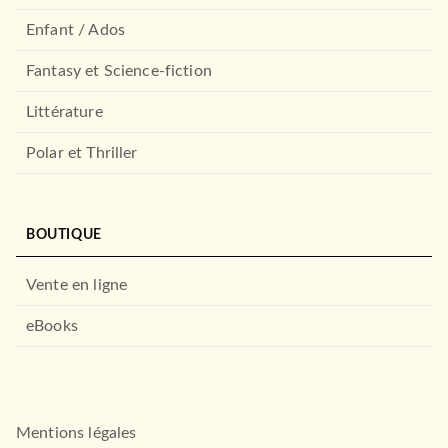
Enfant / Ados
Fantasy et Science-fiction
Littérature
Polar et Thriller
BOUTIQUE
Vente en ligne
eBooks
Mentions légales