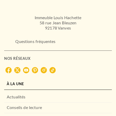
Immeuble Louis Hachette
58 rue Jean Bleuzen
92178 Vanves
Questions fréquentes
NOS RÉSEAUX
À LA UNE
Actualités
Conseils de lecture