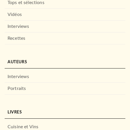
Tops et sélections
Vidéos
Interviews
Recettes
AUTEURS
Interviews
Portraits
LIVRES
Cuisine et Vins