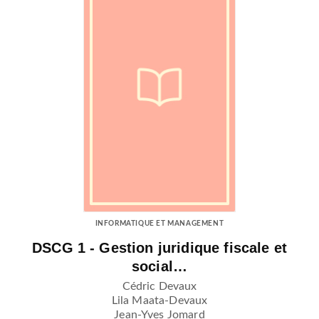
INFORMATIQUE ET MANAGEMENT
DSCG 1 - Gestion juridique fiscale et
social…
Cédric Devaux
Lila Maata-Devaux
Jean-Yves Jomard