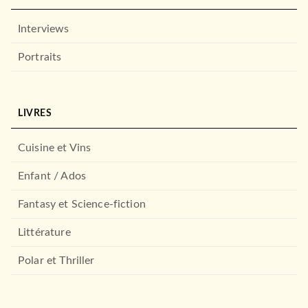
Interviews
Portraits
LIVRES
Cuisine et Vins
Enfant / Ados
Fantasy et Science-fiction
Littérature
Polar et Thriller