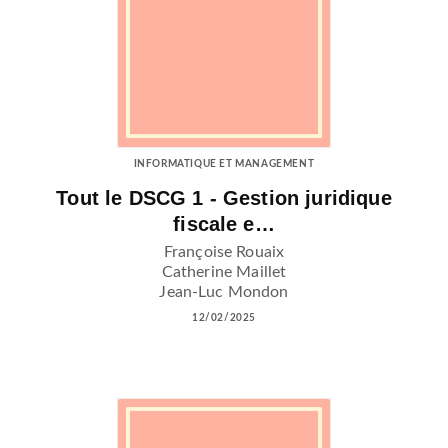
INFORMATIQUE ET MANAGEMENT
Tout le DSCG 1 - Gestion juridique
fiscale e…
Françoise Rouaix
Catherine Maillet
Jean-Luc Mondon
12/02/2025