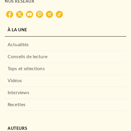
NOS RÉSEAUX
À LA UNE
Actualités
Conseils de lecture
Tops et sélections
Vidéos
Interviews
Recettes
AUTEURS