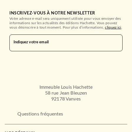
INSCRIVEZ-VOUS À NOTRE NEWSLETTER
Votre adresse e-mail sera uniquement utilisée pour vous envoyer des
informations sur les actualités des éditions Hachette. Vous pouvez
vous désinscrire à tout moment. Pour plus d’informations,
cliquez ici
.
Indiquez votre email
Immeuble Louis Hachette
58 rue Jean Bleuzen
92178 Vanves
Questions fréquentes