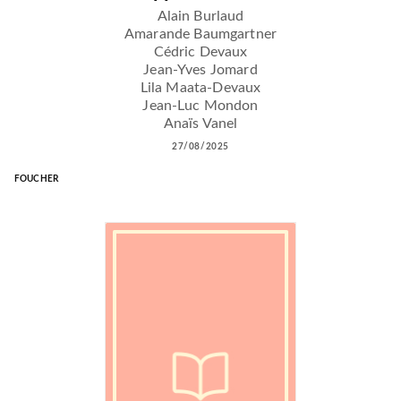
Alain Burlaud
Amarande Baumgartner
Cédric Devaux
Jean-Yves Jomard
Lila Maata-Devaux
Jean-Luc Mondon
Anaïs Vanel
27/08/2025
FOUCHER