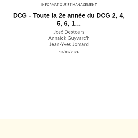
INFORMATIQUE ET MANAGEMENT
DCG - Toute la 2e année du DCG 2, 4,
5, 6, 1…
José Destours
Annaïck Guyvarc'h
Jean-Yves Jomard
13/03/2024