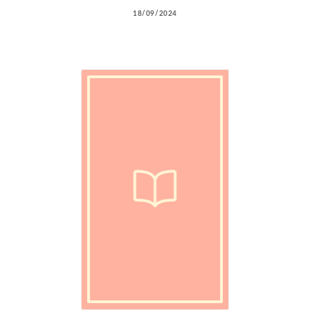
18/09/2024