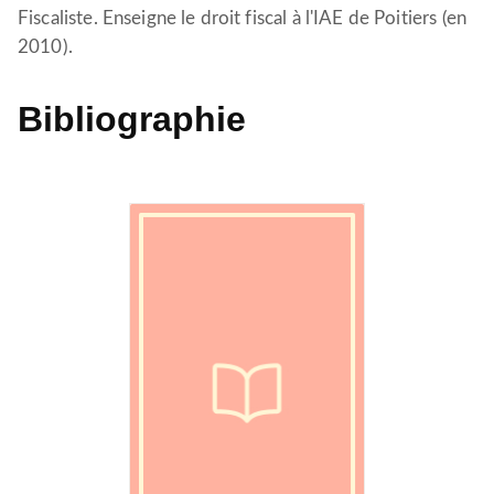
Fiscaliste. Enseigne le droit fiscal à l'IAE de Poitiers (en
2010).
Bibliographie