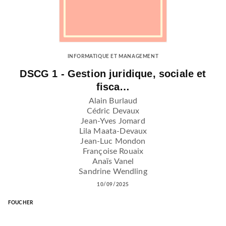
INFORMATIQUE ET MANAGEMENT
DSCG 1 - Gestion juridique, sociale et
fisca…
Alain Burlaud
Cédric Devaux
Jean-Yves Jomard
Lila Maata-Devaux
Jean-Luc Mondon
Françoise Rouaix
Anaïs Vanel
Sandrine Wendling
10/09/2025
FOUCHER