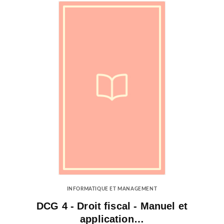
INFORMATIQUE ET MANAGEMENT
DCG 4 - Droit fiscal - Manuel et
application…