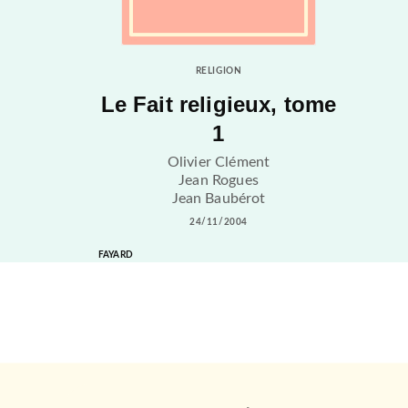
RELIGION
Le Fait religieux, tome
1
Olivier Clément
Jean Rogues
Jean Baubérot
24/11/2004
FAYARD