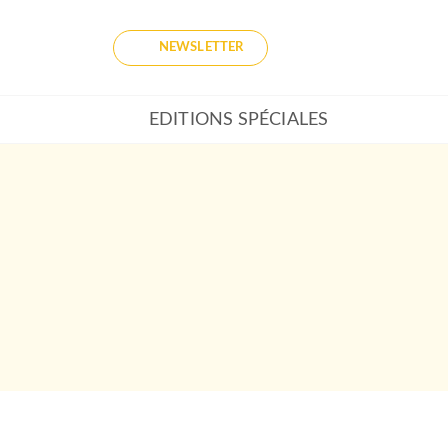
NEWSLETTER
EDITIONS SPÉCIALES