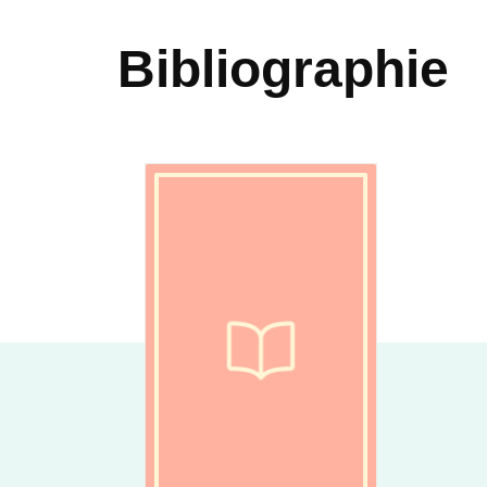
Bibliographie