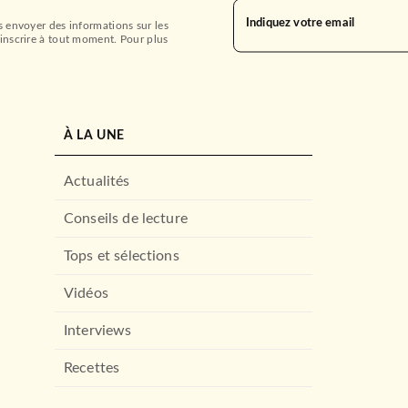
Indiquez votre email
s envoyer des informations sur les
inscrire à tout moment. Pour plus
À LA UNE
Actualités
Conseils de lecture
Tops et sélections
Vidéos
Interviews
Recettes