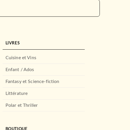
LIVRES
Cuisine et Vins
Enfant / Ados
Fantasy et Science-fiction
Littérature
Polar et Thriller
BOUTIQUE