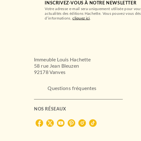
INSCRIVEZ-VOUS À NOTRE NEWSLETTER
Votre adresse e-mail sera uniquement utilisée pour vou
actualités des éditions Hachette. Vous pouvez vous dés
d’informations,
cliquez ici
.
Immeuble Louis Hachette
58 rue Jean Bleuzen
92178 Vanves
Questions fréquentes
NOS RÉSEAUX