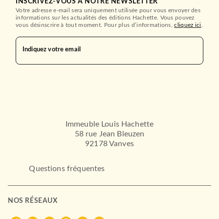
INSCRIVEZ-VOUS À NOTRE NEWSLETTER
Votre adresse e-mail sera uniquement utilisée pour vous envoyer des
informations sur les actualités des éditions Hachette. Vous pouvez
vous désinscrire à tout moment. Pour plus d’informations,
cliquez ici
.
Indiquez votre email
Immeuble Louis Hachette
58 rue Jean Bleuzen
92178 Vanves
Questions fréquentes
NOS RÉSEAUX