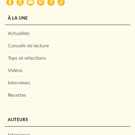
À LA UNE
Actualités
Conseils de lecture
Tops et sélections
Vidéos
Interviews
Recettes
AUTEURS