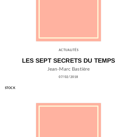
ACTUALITÉS
LES SEPT SECRETS DU TEMPS
Jean-Marc Bastière
07/02/2018
STOCK