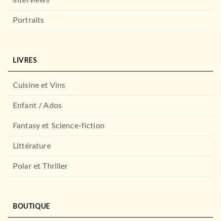
Interviews
Portraits
LIVRES
Cuisine et Vins
Enfant / Ados
Fantasy et Science-fiction
Littérature
Polar et Thriller
BOUTIQUE