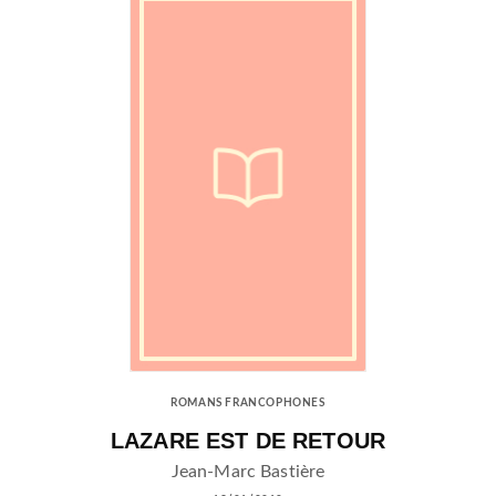
ROMANS FRANCOPHONES
LAZARE EST DE RETOUR
Jean-Marc Bastière