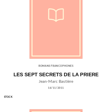
ROMANS FRANCOPHONES
LES SEPT SECRETS DE LA PRIERE
Jean-Marc Bastière
16/11/2011
STOCK