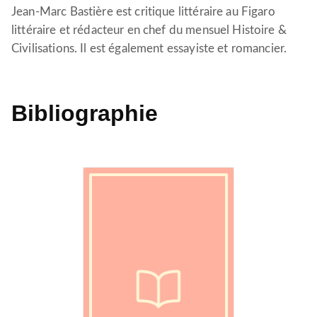
Jean-Marc Bastière est critique littéraire au Figaro
littéraire et rédacteur en chef du mensuel Histoire &
Civilisations. Il est également essayiste et romancier.
Bibliographie