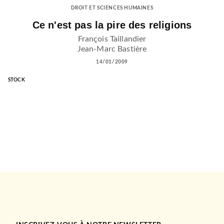
DROIT ET SCIENCES HUMAINES
Ce n'est pas la pire des religions
François Taillandier
Jean-Marc Bastière
14/01/2009
STOCK