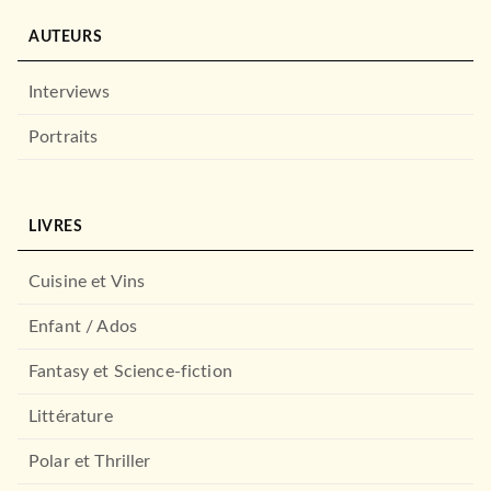
AUTEURS
Interviews
Portraits
LIVRES
Cuisine et Vins
Enfant / Ados
Fantasy et Science-fiction
Littérature
Polar et Thriller