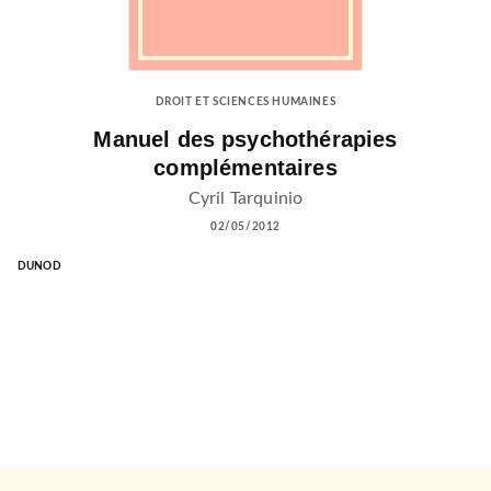
DROIT ET SCIENCES HUMAINES
Manuel des psychothérapies
complémentaires
Cyril Tarquinio
02/05/2012
DUNOD