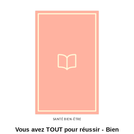
SANTÉ BIEN-ÊTRE
Vous avez TOUT pour réussir - Bien