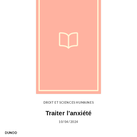
DROIT ET SCIENCES HUMAINES
Traiter l'anxiété
10/04/2024
DUNOD