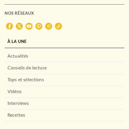
NOS RÉSEAUX
À LA UNE
Actualités
Conseils de lecture
Tops et sélections
Vidéos
Interviews
Recettes