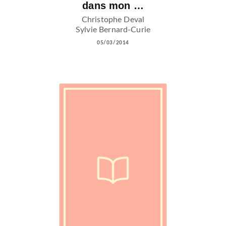
dans mon …
Christophe Deval
Sylvie Bernard-Curie
05/03/2014