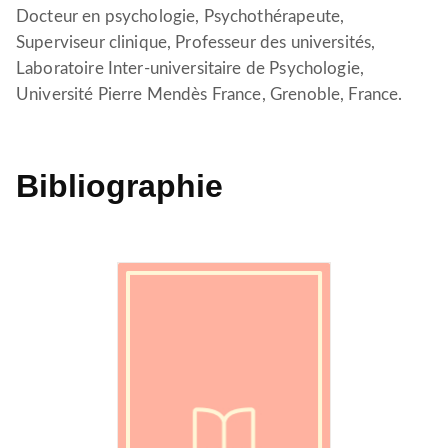
Docteur en psychologie, Psychothérapeute,
Superviseur clinique, Professeur des universités,
Laboratoire Inter-universitaire de Psychologie,
Université Pierre Mendès France, Grenoble, France.
Bibliographie