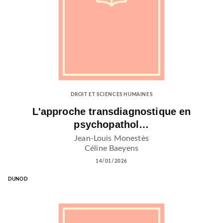
DROIT ET SCIENCES HUMAINES
L'approche transdiagnostique en
psychopathol…
Jean-Louis Monestès
Céline Baeyens
14/01/2026
DUNOD