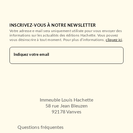
INSCRIVEZ-VOUS À NOTRE NEWSLETTER
Votre adresse e-mail sera uniquement utilisée pour vous envoyer des
informations sur les actualités des éditions Hachette. Vous pouvez
vous désinscrire à tout moment. Pour plus d’informations,
cliquez ici
.
Indiquez votre email
Immeuble Louis Hachette
58 rue Jean Bleuzen
92178 Vanves
Questions fréquentes