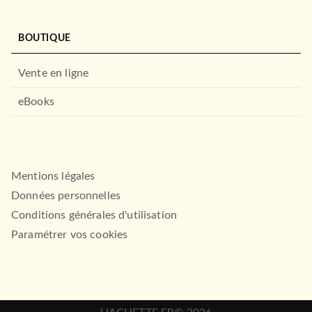
BOUTIQUE
Vente en ligne
eBooks
Mentions légales
Données personnelles
Conditions générales d'utilisation
Paramétrer vos cookies