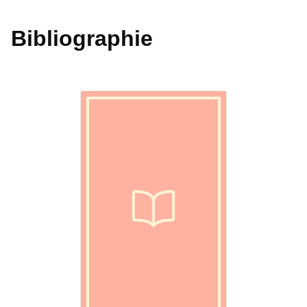
Bibliographie