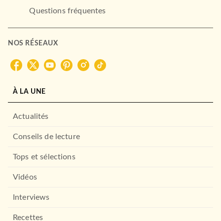
Questions fréquentes
NOS RÉSEAUX
À LA UNE
Actualités
Conseils de lecture
Tops et sélections
Vidéos
Interviews
Recettes