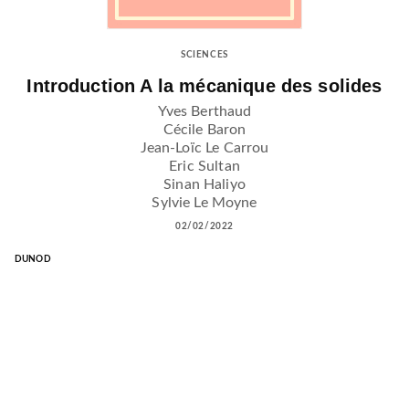
SCIENCES
Introduction A la mécanique des solides
Yves Berthaud
Cécile Baron
Jean-Loïc Le Carrou
Eric Sultan
Sinan Haliyo
Sylvie Le Moyne
02/02/2022
DUNOD