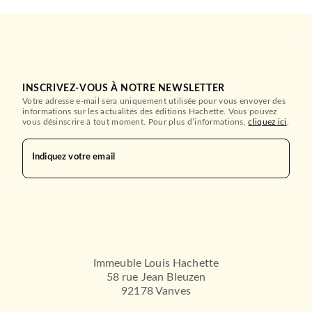
INSCRIVEZ-VOUS À NOTRE NEWSLETTER
Votre adresse e-mail sera uniquement utilisée pour vous envoyer des
informations sur les actualités des éditions Hachette. Vous pouvez
vous désinscrire à tout moment. Pour plus d’informations,
cliquez ici
.
Indiquez votre email
Immeuble Louis Hachette
58 rue Jean Bleuzen
92178 Vanves