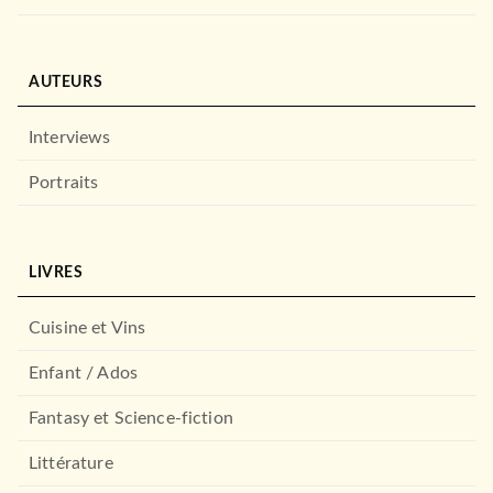
AUTEURS
Interviews
Portraits
LIVRES
Cuisine et Vins
Enfant / Ados
Fantasy et Science-fiction
Littérature