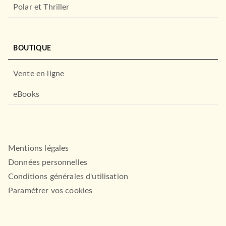
Polar et Thriller
BOUTIQUE
Vente en ligne
eBooks
Mentions légales
Données personnelles
Conditions générales d'utilisation
Paramétrer vos cookies