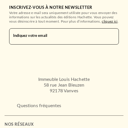
INSCRIVEZ-VOUS À NOTRE NEWSLETTER
Votre adresse e-mail sera uniquement utilisée pour vous envoyer des
informations sur les actualités des éditions Hachette. Vous pouvez
vous désinscrire à tout moment. Pour plus d’informations,
cliquez ici
.
Indiquez votre email
Immeuble Louis Hachette
58 rue Jean Bleuzen
92178 Vanves
Questions fréquentes
NOS RÉSEAUX