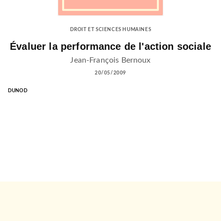
DROIT ET SCIENCES HUMAINES
Évaluer la performance de l'action sociale
Jean-François Bernoux
20/05/2009
DUNOD