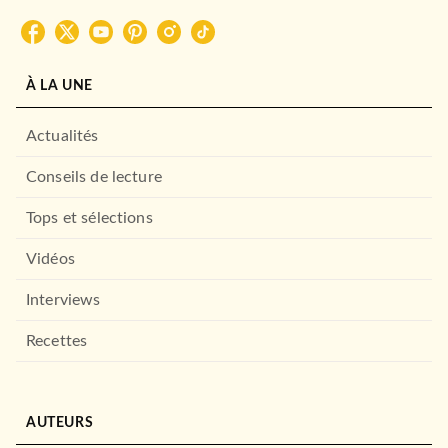
À LA UNE
Actualités
Conseils de lecture
Tops et sélections
Vidéos
Interviews
Recettes
AUTEURS