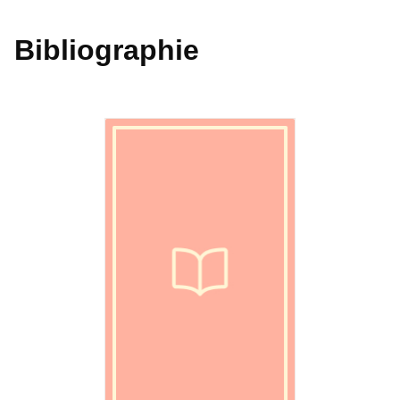
Bibliographie