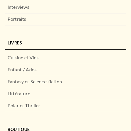
Interviews
Portraits
LIVRES
Cuisine et Vins
Enfant / Ados
Fantasy et Science-fiction
Littérature
Polar et Thriller
BOUTIQUE