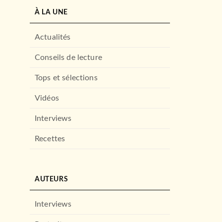
À LA UNE
Actualités
Conseils de lecture
Tops et sélections
Vidéos
Interviews
Recettes
AUTEURS
Interviews