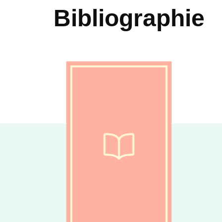
Bibliographie