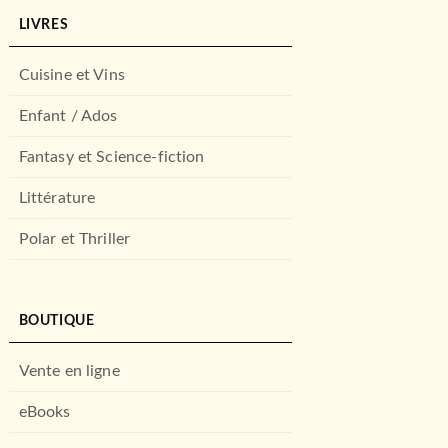
LIVRES
Cuisine et Vins
Enfant / Ados
Fantasy et Science-fiction
Littérature
Polar et Thriller
BOUTIQUE
Vente en ligne
eBooks