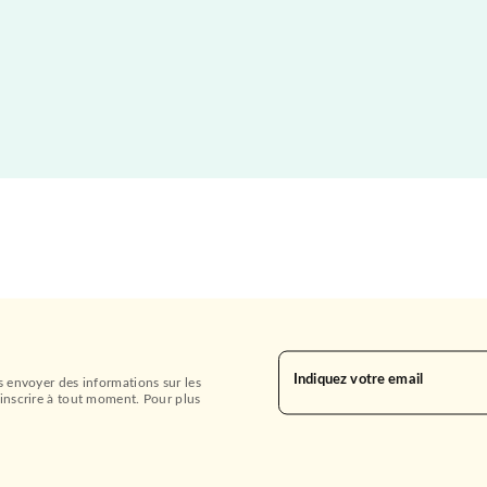
Indiquez votre email
s envoyer des informations sur les
inscrire à tout moment. Pour plus