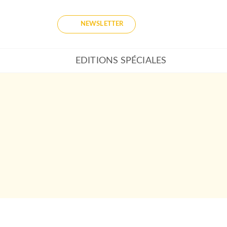
NEWSLETTER
EDITIONS SPÉCIALES