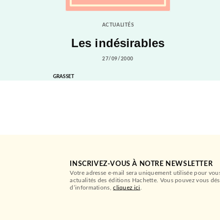
ACTUALITÉS
Les indésirables
27/09/2000
GRASSET
INSCRIVEZ-VOUS À NOTRE NEWSLETTER
Votre adresse e-mail sera uniquement utilisée pour vou
actualités des éditions Hachette. Vous pouvez vous dés
d’informations,
cliquez ici
.