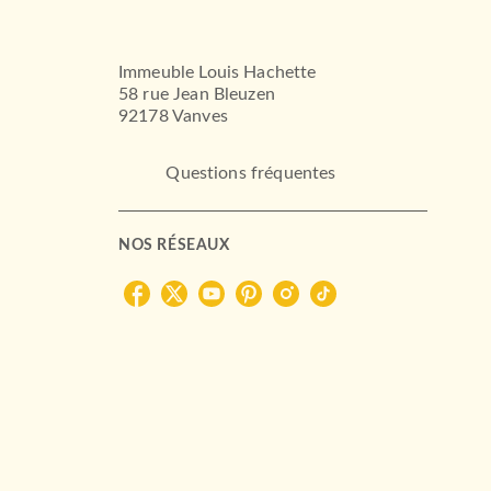
Immeuble Louis Hachette
58 rue Jean Bleuzen
92178 Vanves
Questions fréquentes
NOS RÉSEAUX