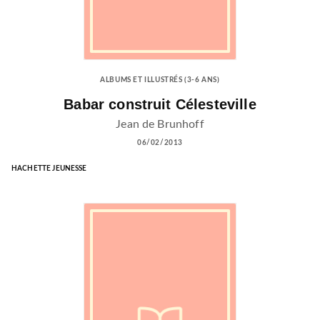
ALBUMS ET ILLUSTRÉS (3-6 ANS)
Babar construit Célesteville
Jean de Brunhoff
06/02/2013
HACHETTE JEUNESSE