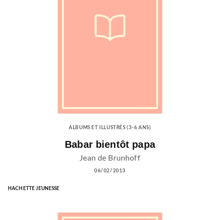
ALBUMS ET ILLUSTRÉS (3-6 ANS)
Babar bientôt papa
Jean de Brunhoff
06/02/2013
HACHETTE JEUNESSE