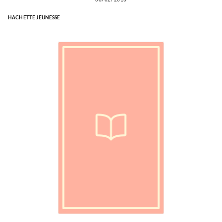
HACHETTE JEUNESSE