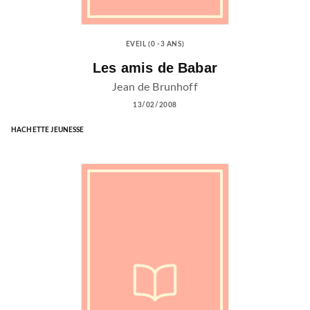
EVEIL (0 -3 ANS)
Les amis de Babar
Jean de Brunhoff
13/02/2008
HACHETTE JEUNESSE