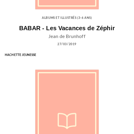
ALBUMS ET ILLUSTRÉS (3-6 ANS)
BABAR - Les Vacances de Zéphir
Jean de Brunhoff
27/03/2019
HACHETTE JEUNESSE