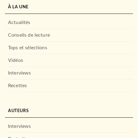
À LA UNE
Actualités
Conseils de lecture
Tops et sélections
Vidéos
Interviews
Recettes
AUTEURS
Interviews