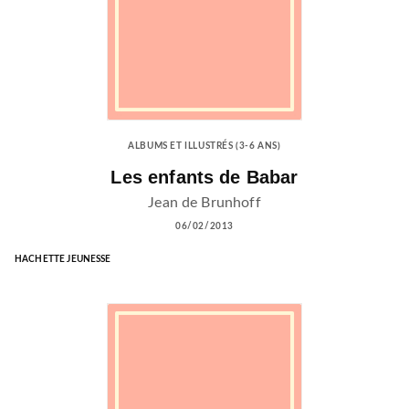
ALBUMS ET ILLUSTRÉS (3-6 ANS)
Les enfants de Babar
Jean de Brunhoff
06/02/2013
HACHETTE JEUNESSE