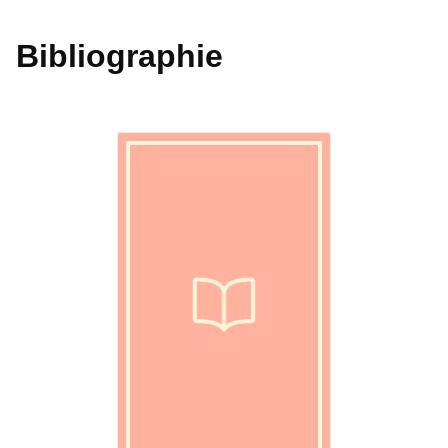
Bibliographie