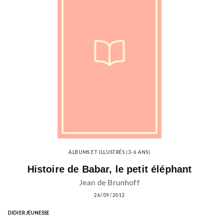
ALBUMS ET ILLUSTRÉS (3-6 ANS)
Histoire de Babar, le petit éléphant
Jean de Brunhoff
26/09/2012
DIDIER JEUNESSE