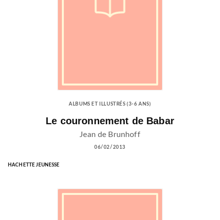
ALBUMS ET ILLUSTRÉS (3-6 ANS)
Le couronnement de Babar
Jean de Brunhoff
06/02/2013
HACHETTE JEUNESSE