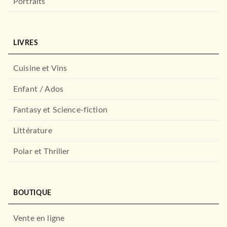
Portraits
LIVRES
Cuisine et Vins
Enfant / Ados
Fantasy et Science-fiction
Littérature
Polar et Thriller
BOUTIQUE
Vente en ligne