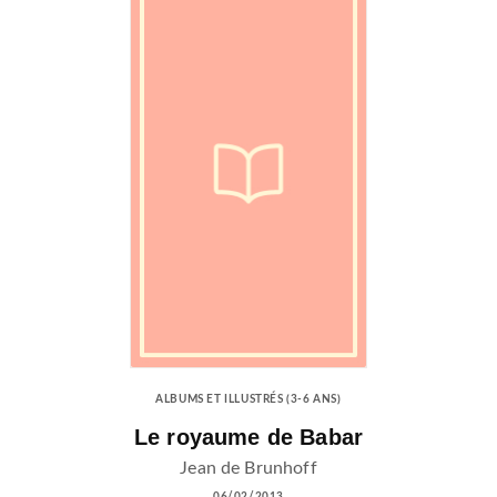
ALBUMS ET ILLUSTRÉS (3-6 ANS)
Le royaume de Babar
Jean de Brunhoff
06/02/2013