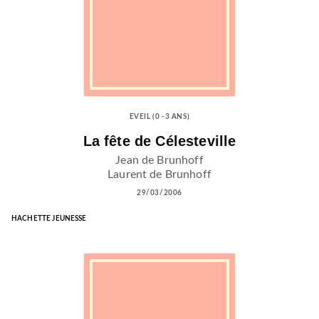
EVEIL (0 -3 ANS)
La fête de Célesteville
Jean de Brunhoff
Laurent de Brunhoff
29/03/2006
HACHETTE JEUNESSE