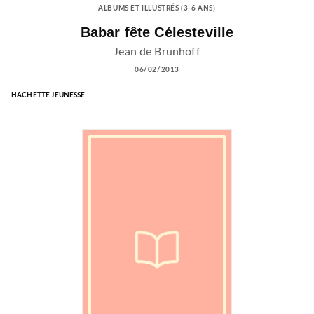
ALBUMS ET ILLUSTRÉS (3-6 ANS)
Babar fête Célesteville
Jean de Brunhoff
06/02/2013
HACHETTE JEUNESSE