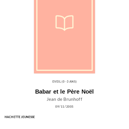
EVEIL (0 -3 ANS)
Babar et le Père Noël
Jean de Brunhoff
09/11/2005
HACHETTE JEUNESSE