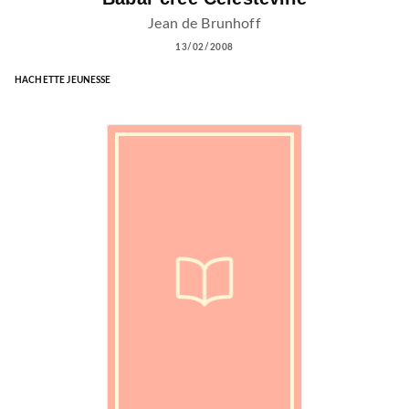
Jean de Brunhoff
13/02/2008
HACHETTE JEUNESSE