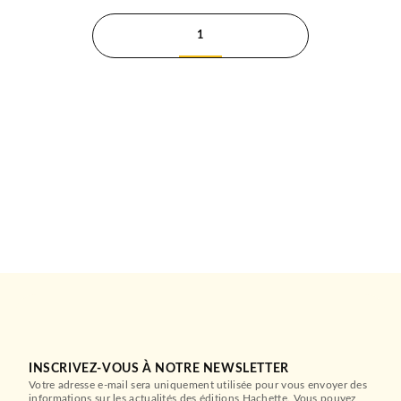
1
INSCRIVEZ-VOUS À NOTRE NEWSLETTER
Votre adresse e-mail sera uniquement utilisée pour vous envoyer des
informations sur les actualités des éditions Hachette. Vous pouvez