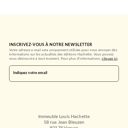
INSCRIVEZ-VOUS À NOTRE NEWSLETTER
Votre adresse e-mail sera uniquement utilisée pour vous envoyer des
informations sur les actualités des éditions Hachette. Vous pouvez
vous désinscrire à tout moment. Pour plus d’informations,
cliquez ici
.
Indiquez votre email
Immeuble Louis Hachette
58 rue Jean Bleuzen