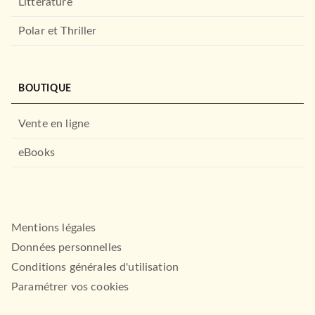
Littérature
Polar et Thriller
BOUTIQUE
Vente en ligne
eBooks
Mentions légales
Données personnelles
Conditions générales d'utilisation
Paramétrer vos cookies