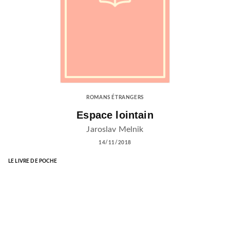
ROMANS ÉTRANGERS
Espace lointain
Jaroslav Melnik
14/11/2018
LE LIVRE DE POCHE