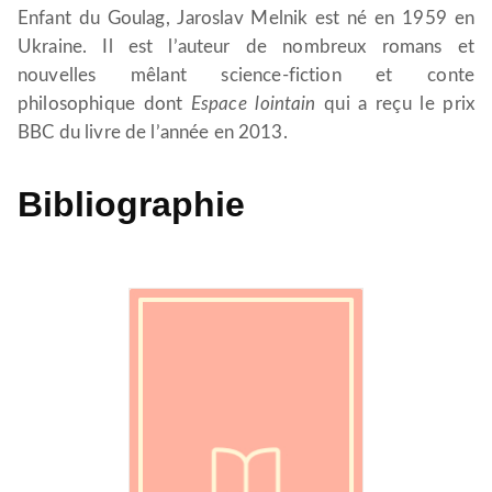
Enfant du Goulag, Jaroslav Melnik est né en 1959 en
Ukraine. Il est l’auteur de nombreux romans et
nouvelles mêlant science-fiction et conte
philosophique dont
Espace lointain
qui a reçu le prix
BBC du livre de l’année en 2013.
Bibliographie