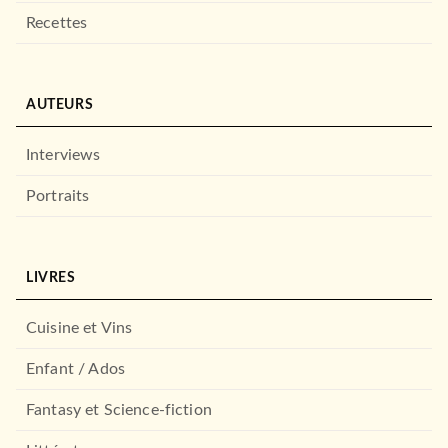
Recettes
AUTEURS
Interviews
Portraits
LIVRES
Cuisine et Vins
Enfant / Ados
Fantasy et Science-fiction