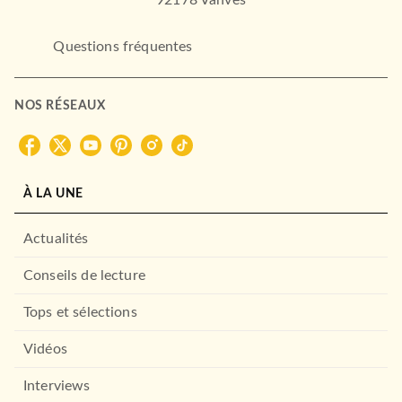
92178 Vanves
Questions fréquentes
NOS RÉSEAUX
À LA UNE
Actualités
Conseils de lecture
Tops et sélections
Vidéos
Interviews