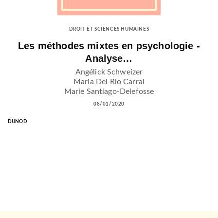
DROIT ET SCIENCES HUMAINES
Les méthodes mixtes en psychologie -
Analyse…
Angélick Schweizer
Maria Del Rio Carral
Marie Santiago-Delefosse
08/01/2020
DUNOD