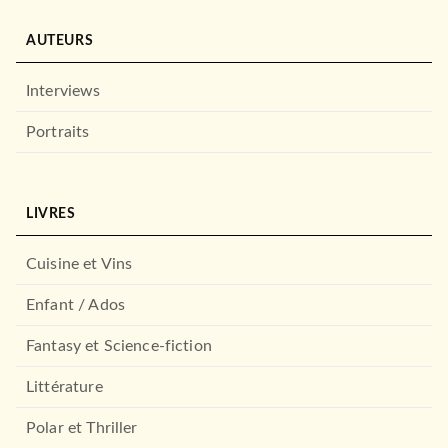
AUTEURS
Interviews
Portraits
LIVRES
Cuisine et Vins
Enfant / Ados
Fantasy et Science-fiction
Littérature
Polar et Thriller