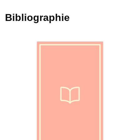
Bibliographie