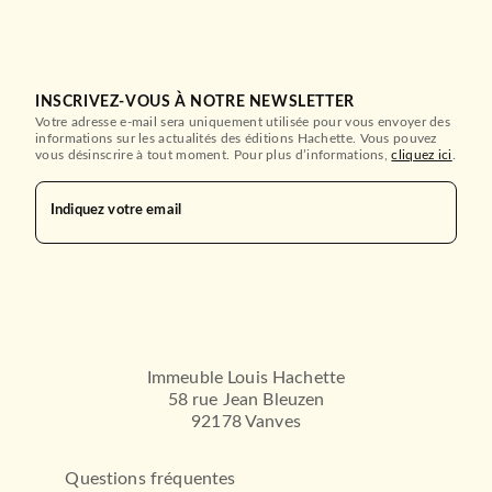
INSCRIVEZ-VOUS À NOTRE NEWSLETTER
Votre adresse e-mail sera uniquement utilisée pour vous envoyer des
informations sur les actualités des éditions Hachette. Vous pouvez
vous désinscrire à tout moment. Pour plus d’informations,
cliquez ici
.
Indiquez votre email
Immeuble Louis Hachette
58 rue Jean Bleuzen
92178 Vanves
Questions fréquentes