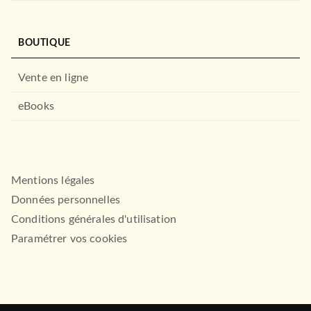
BOUTIQUE
Vente en ligne
eBooks
Mentions légales
Données personnelles
Conditions générales d'utilisation
Paramétrer vos cookies