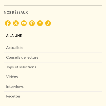
NOS RÉSEAUX
À LA UNE
Actualités
Conseils de lecture
Tops et sélections
Vidéos
Interviews
Recettes