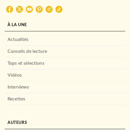
À LA UNE
Actualités
Conseils de lecture
Tops et sélections
Vidéos
Interviews
Recettes
AUTEURS