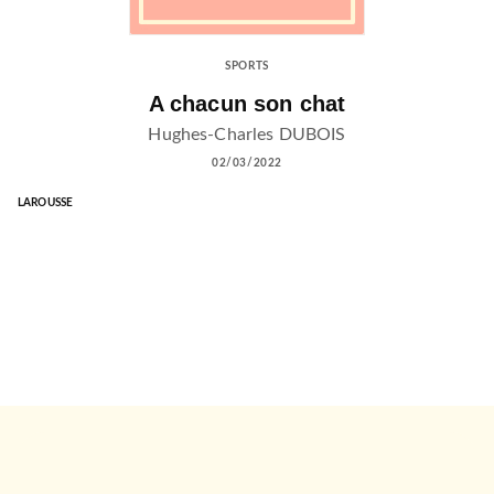
SPORTS
A chacun son chat
Hughes-Charles DUBOIS
02/03/2022
LAROUSSE