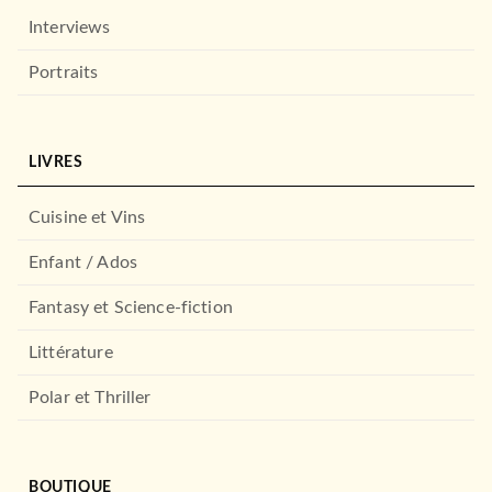
Interviews
Portraits
LIVRES
Cuisine et Vins
Enfant / Ados
Fantasy et Science-fiction
Littérature
Polar et Thriller
BOUTIQUE