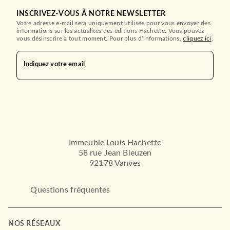
INSCRIVEZ-VOUS À NOTRE NEWSLETTER
Votre adresse e-mail sera uniquement utilisée pour vous envoyer des
informations sur les actualités des éditions Hachette. Vous pouvez
vous désinscrire à tout moment. Pour plus d’informations,
cliquez ici
.
Indiquez votre email
Immeuble Louis Hachette
58 rue Jean Bleuzen
92178 Vanves
Questions fréquentes
NOS RÉSEAUX