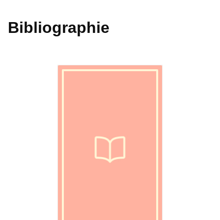
Bibliographie